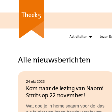
Activiteiten
Lezen &
Alle nieuwsberichten
24 okt 2023
Kom naar de lezing van Naomi
Smits op 22 november!
Wat doe je in hemelsnaam voor de klas