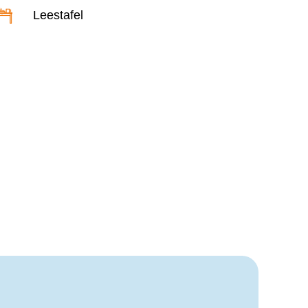
Leestafel