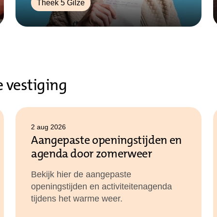
Theek 5 Gilze
 vestiging
2 aug 2026
Aangepaste openingstijden en
agenda door zomerweer
Bekijk hier de aangepaste
openingstijden en activiteitenagenda
tijdens het warme weer.