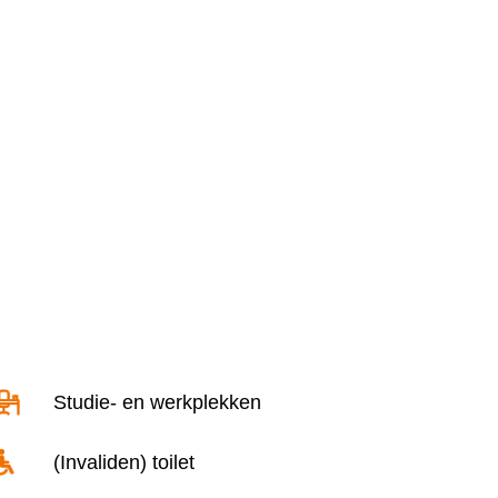
Studie- en werkplekken
(Invaliden) toilet