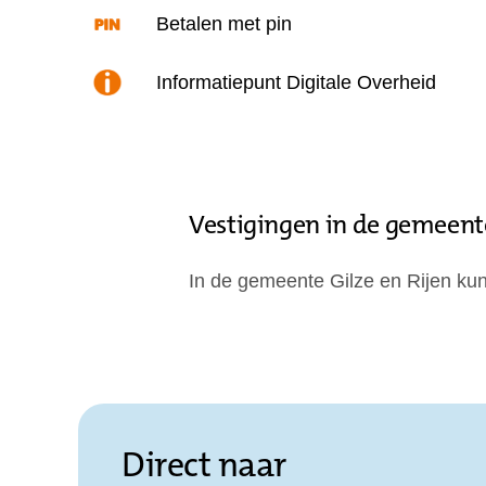
Betalen met pin
Informatiepunt Digitale Overheid
Vestigingen in de gemeente
In de gemeente Gilze en Rijen kun 
Direct naar