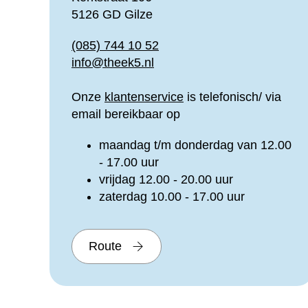
5126 GD Gilze
(085) 744 10 52
info@theek5.nl
Onze
klantenservice
is telefonisch/ via
email bereikbaar op
maandag t/m donderdag van 12.00
- 17.00 uur
vrijdag 12.00 - 20.00 uur
zaterdag 10.00 - 17.00 uur
Route