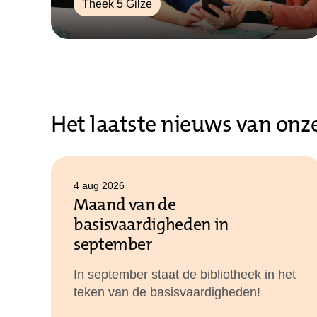
Theek 5 Gilze
Het laatste nieuws van onze
4 aug 2026
Maand van de
basisvaardigheden in
september
In september staat de bibliotheek in het
teken van de basisvaardigheden!