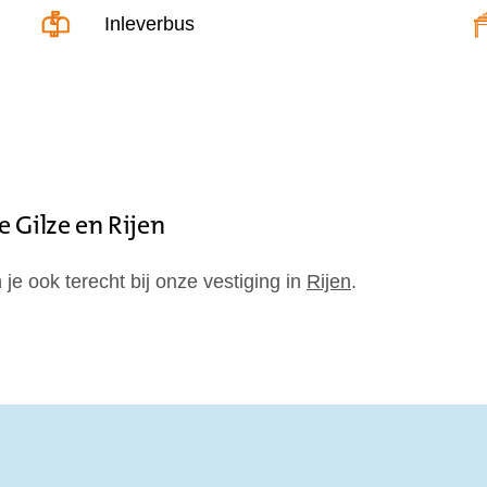
Inleverbus
 Gilze en Rijen
je ook terecht bij onze vestiging in
Rijen
.