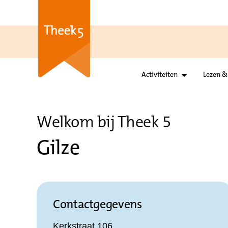
Activiteiten
Lezen &
Welkom bij Theek 5
Gilze
Contactgegevens
Kerkstraat 106