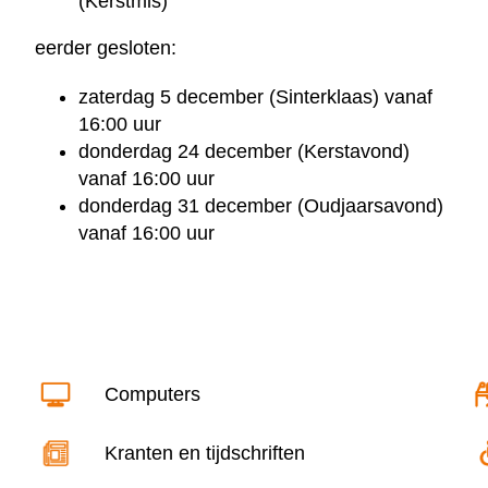
(Kerstmis)
eerder gesloten:
zaterdag 5 december (Sinterklaas) vanaf
16:00 uur
donderdag 24 december (Kerstavond)
vanaf 16:00 uur
donderdag 31 december (Oudjaarsavond)
vanaf 16:00 uur
Computers
Kranten en tijdschriften