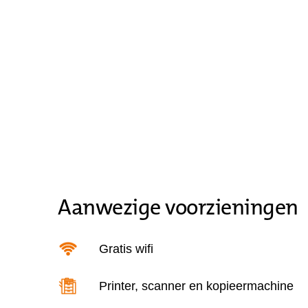
Aanwezige voorzieningen
Gratis wifi
Printer, scanner en kopieermachine