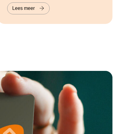
Lees meer