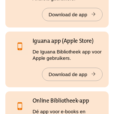
Download de app
Iguana app (Apple Store)
De Iguana Bibliotheek app voor
Apple gebruikers.
Download de app
Online Bibliotheek-app
Dé app voor e-books en