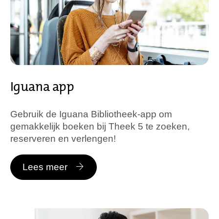
Iguana app
Gebruik de Iguana Bibliotheek-app om
gemakkelijk boeken bij Theek 5 te zoeken,
reserveren en verlengen!
Lees meer