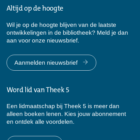
Altijd op de hoogte
Wil je op de hoogte blijven van de laatste
ontwikkelingen in de bibliotheek? Meld je dan
aan voor onze nieuwsbrief.
Aanmelden nieuwsbrief
Word lid van Theek 5
Een lidmaatschap bij Theek 5 is meer dan
alleen boeken lenen. Kies jouw abonnement
en ontdek alle voordelen.