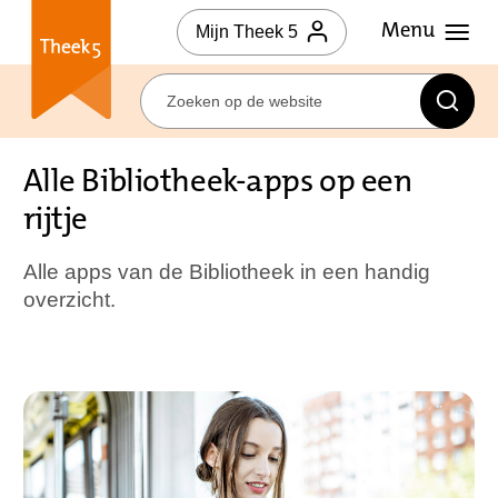
Mijn Theek 5
Alle Bibliotheek-apps op een
rijtje
Alle apps van de Bibliotheek in een handig
overzicht.