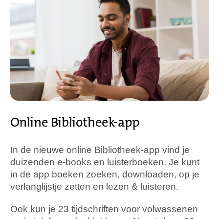
Online Bibliotheek-app
In de nieuwe online Bibliotheek-app vind je
duizenden e-books en luisterboeken. Je kunt
in de app boeken zoeken, downloaden, op je
verlanglijstje zetten en lezen & luisteren.
Ook kun je 23 tijdschriften voor volwassenen