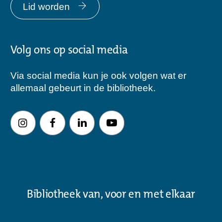
Lid worden
Volg ons op social media
Via social media kun je ook volgen wat er
allemaal gebeurt in de bibliotheek.
Bibliotheek van, voor en met elkaar