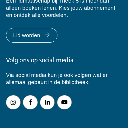
Een lidmaatschap bij Theek 5 is meer dan
alleen boeken lenen. Kies jouw abonnement
en ontdek alle voordelen.
Lid worden
Volg ons op social media
Via social media kun je ook volgen wat er
allemaal gebeurt in de bibliotheek.