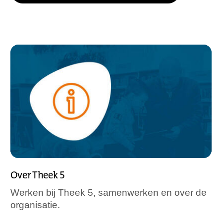
Over Theek 5
Werken bij Theek 5, samenwerken en over de
organisatie.