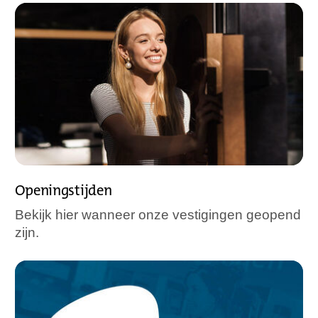
Openingstijden
Bekijk hier wanneer onze vestigingen geopend
zijn.