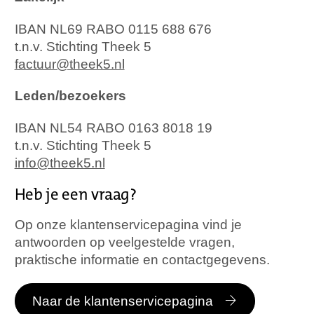
IBAN NL69 RABO 0115 688 676
t.n.v. Stichting Theek 5
factuur@theek5.nl
Leden/bezoekers
IBAN NL54 RABO 0163 8018 19
t.n.v. Stichting Theek 5
info@theek5.nl
Heb je een vraag?
Op onze klantenservicepagina vind je
antwoorden op veelgestelde vragen,
praktische informatie en contactgegevens.
Naar de klantenservicepagina