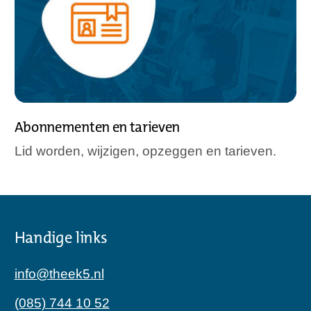
Abonnementen en tarieven
Lid worden, wijzigen, opzeggen en tarieven.
Handige links
info@theek5.nl
(085) 744 10 52