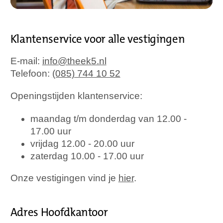
Klantenservice voor alle vestigingen
E-mail:
info@theek5.nl
Telefoon:
(085) 744 10 52
Openingstijden klantenservice:
maandag t/m donderdag van 12.00 -
17.00 uur
vrijdag 12.00 - 20.00 uur
zaterdag 10.00 - 17.00 uur
Onze vestigingen vind je
hier
.
Adres Hoofdkantoor