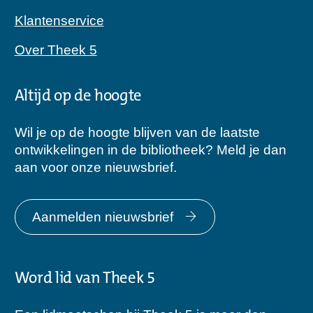
Klantenservice
Over Theek 5
Altijd op de hoogte
Wil je op de hoogte blijven van de laatste
ontwikkelingen in de bibliotheek? Meld je dan
aan voor onze nieuwsbrief.
Aanmelden nieuwsbrief
Word lid van Theek 5