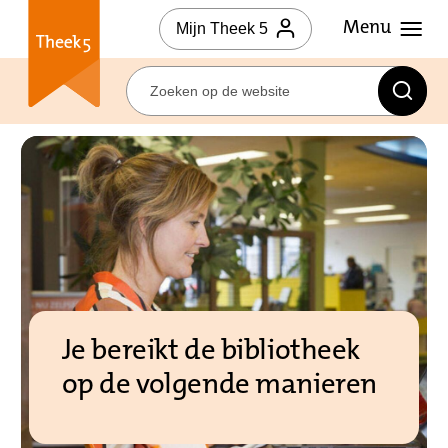
Mijn Theek 5
Je bereikt de bibliotheek
op de volgende manieren