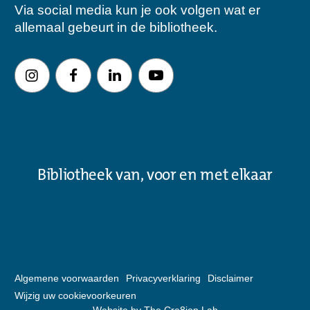
Via social media kun je ook volgen wat er
allemaal gebeurt in de bibliotheek.
Bibliotheek van, voor en met elkaar
Algemene voorwaarden
Privacyverklaring
Disclaimer
Wijzig uw cookievoorkeuren
Website by The Cre8ion.Lab