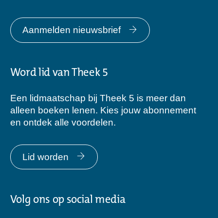
Aanmelden nieuwsbrief
Word lid van Theek 5
Een lidmaatschap bij Theek 5 is meer dan
alleen boeken lenen. Kies jouw abonnement
en ontdek alle voordelen.
Lid worden
Volg ons op social media