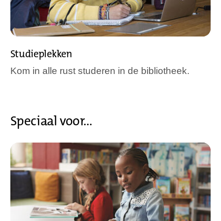
Studieplekken
Kom in alle rust studeren in de bibliotheek.
Speciaal voor...