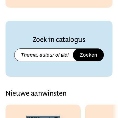
Zoek in catalogus
Zoeken
Nieuwe aanwinsten