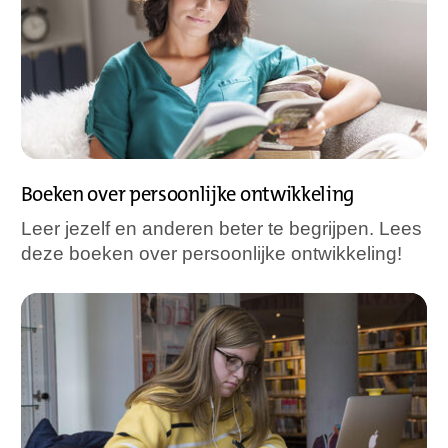
Boeken over persoonlijke ontwikkeling
Leer jezelf en anderen beter te begrijpen. Lees
deze boeken over persoonlijke ontwikkeling!