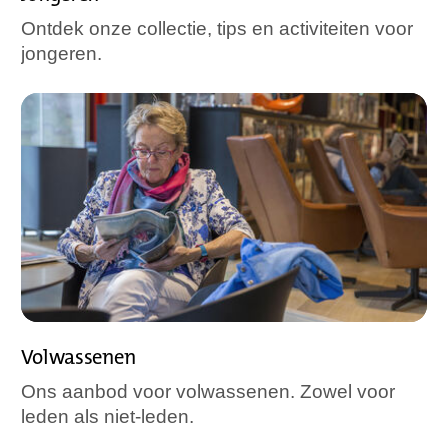
Ontdek onze collectie, tips en activiteiten voor
jongeren.
Volwassenen
Ons aanbod voor volwassenen. Zowel voor
leden als niet-leden.