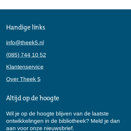
Handige links
info@theek5.nl
(085) 744 10 52
Klantenservice
Over Theek 5
Altijd op de hoogte
Wil je op de hoogte blijven van de laatste
ontwikkelingen in de bibliotheek? Meld je dan
aan voor onze nieuwsbrief.