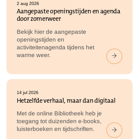
2 aug 2026
Aangepaste openingstijden en agenda
door zomerweer
Bekijk hier de aangepaste
openingstijden en
activiteitenagenda tijdens het
warme weer.
14 jul 2026
Hetzelfde verhaal, maar dan digitaal
Met de online Bibliotheek heb je
toegang tot duizenden e-books,
luisterboeken en tijdschriften.