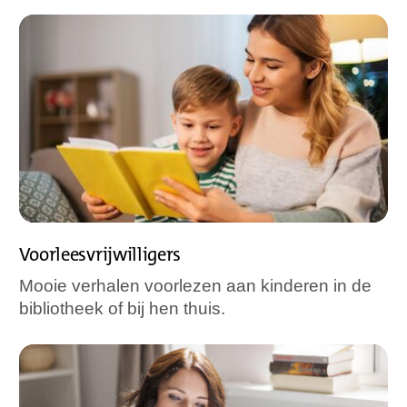
Voorleesvrijwilligers
Mooie verhalen voorlezen aan kinderen in de
bibliotheek of bij hen thuis.