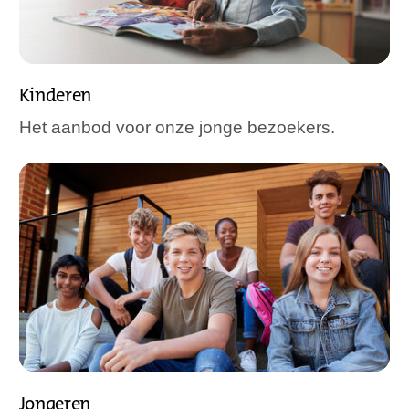
Kinderen
Het aanbod voor onze jonge bezoekers.
Jongeren