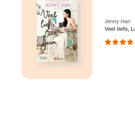
Jenny Han
Veel liefs, 