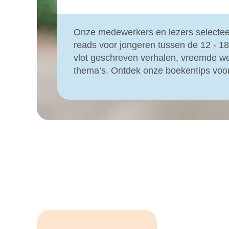
Onze medewerkers en lezers selectee
reads voor jongeren tussen de 12 - 18
vlot geschreven verhalen, vreemde we
thema’s. Ontdek onze boekentips voor