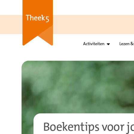
Activiteiten
Lezen &
Boekentips voor 