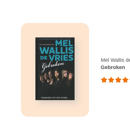
Mel Wallis d
Gebroken