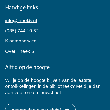
Handige links
info@theek5.nl
(085) 744 10 52
Klantenservice
Over Theek 5
Altijd op de hoogte
Wil je op de hoogte blijven van de laatste
ontwikkelingen in de bibliotheek? Meld je dan
aan voor onze nieuwsbrief.
Aanmelden nieuwsbrief