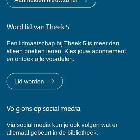
Word lid van Theek 5
Een lidmaatschap bij Theek 5 is meer dan
alleen boeken lenen. Kies jouw abonnement
en ontdek alle voordelen.
Lid worden
Volg ons op social media
Via social media kun je ook volgen wat er
allemaal gebeurt in de bibliotheek.