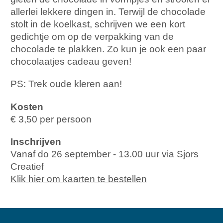
allerlei lekkere dingen in. Terwijl de chocolade
stolt in de koelkast, schrijven we een kort
gedichtje om op de verpakking van de
chocolade te plakken. Zo kun je ook een paar
chocolaatjes cadeau geven!
PS: Trek oude kleren aan!
Kosten
€ 3,50 per persoon
Inschrijven
Vanaf do 26 september - 13.00 uur via Sjors
Creatief
Klik hier om kaarten te bestellen