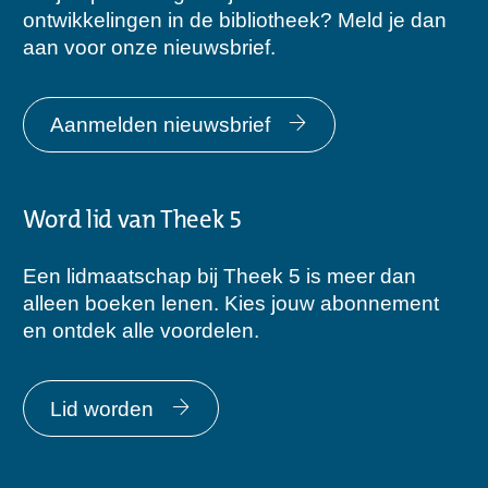
ontwikkelingen in de bibliotheek? Meld je dan
aan voor onze nieuwsbrief.
Aanmelden nieuwsbrief
Word lid van Theek 5
Een lidmaatschap bij Theek 5 is meer dan
alleen boeken lenen. Kies jouw abonnement
en ontdek alle voordelen.
Lid worden