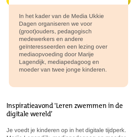
In het kader van de Media Ukkie
Dagen organiseren we voor
(groot)ouders, pedagogisch
medewerkers en andere
geïnteresseerden een lezing over
mediaopvoeding door Marije
Lagendijk, mediapedagoog en
moeder van twee jonge kinderen.
Inspiratieavond 'Leren zwemmen in de
digitale wereld’
Je voedt je kinderen op in het digitale tijdperk.