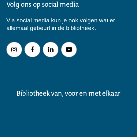
Volg ons op social media
Via social media kun je ook volgen wat er
allemaal gebeurt in de bibliotheek.
Bibliotheek van, voor en met elkaar