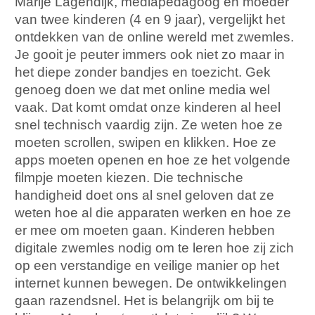
Marije Lagendijk, mediapedagoog en moeder
van twee kinderen (4 en 9 jaar), vergelijkt het
ontdekken van de online wereld met zwemles.
Je gooit je peuter immers ook niet zo maar in
het diepe zonder bandjes en toezicht. Gek
genoeg doen we dat met online media wel
vaak. Dat komt omdat onze kinderen al heel
snel technisch vaardig zijn. Ze weten hoe ze
moeten scrollen, swipen en klikken. Hoe ze
apps moeten openen en hoe ze het volgende
filmpje moeten kiezen. Die technische
handigheid doet ons al snel geloven dat ze
weten hoe al die apparaten werken en hoe ze
er mee om moeten gaan. Kinderen hebben
digitale zwemles nodig om te leren hoe zij zich
op een verstandige en veilige manier op het
internet kunnen bewegen. De ontwikkelingen
gaan razendsnel. Het is belangrijk om bij te