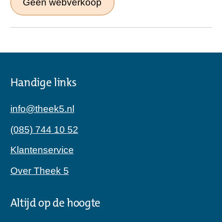
Geen webverkoop
Handige links
info@theek5.nl
(085) 744 10 52
Klantenservice
Over Theek 5
Altijd op de hoogte