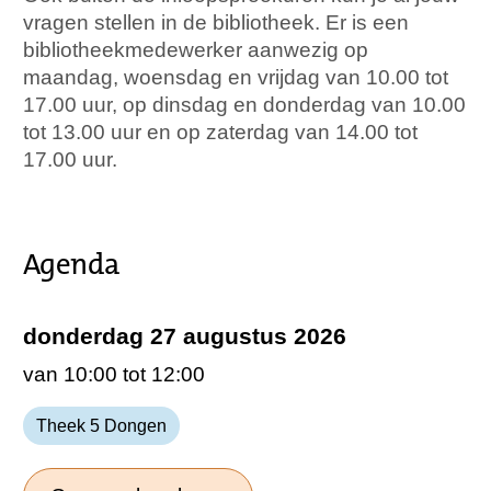
vragen stellen in de bibliotheek. Er is een
bibliotheekmedewerker aanwezig op
maandag, woensdag en vrijdag van 10.00 tot
17.00 uur, op dinsdag en donderdag van 10.00
tot 13.00 uur en op zaterdag van 14.00 tot
17.00 uur.
Agenda
donderdag 27 augustus 2026
van 10:00 tot 12:00
Theek 5 Dongen