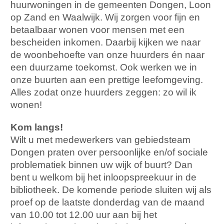
huurwoningen in de gemeenten Dongen, Loon
op Zand en Waalwijk. Wij zorgen voor fijn en
betaalbaar wonen voor mensen met een
bescheiden inkomen. Daarbij kijken we naar
de woonbehoefte van onze huurders én naar
een duurzame toekomst. Ook werken we in
onze buurten aan een prettige leefomgeving.
Alles zodat onze huurders zeggen: zo wil ik
wonen!
Kom langs!
Wilt u met medewerkers van gebiedsteam
Dongen praten over persoonlijke en/of sociale
problematiek binnen uw wijk of buurt? Dan
bent u welkom bij het inloopspreekuur in de
bibliotheek. De komende periode sluiten wij als
proef op de laatste donderdag van de maand
van 10.00 tot 12.00 uur aan bij het