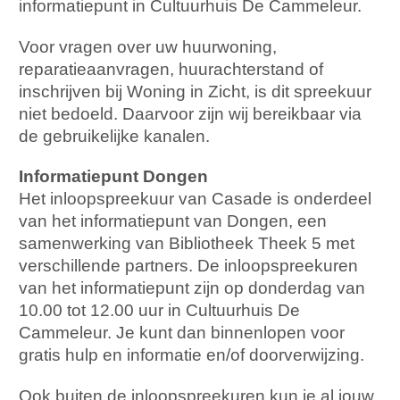
informatiepunt in Cultuurhuis De Cammeleur.
Voor vragen over uw huurwoning,
reparatieaanvragen, huurachterstand of
inschrijven bij Woning in Zicht, is dit spreekuur
niet bedoeld. Daarvoor zijn wij bereikbaar via
de gebruikelijke kanalen.
Informatiepunt Dongen
Het inloopspreekuur van Casade is onderdeel
van het informatiepunt van Dongen, een
samenwerking van Bibliotheek Theek 5 met
verschillende partners. De inloopspreekuren
van het informatiepunt zijn op donderdag van
10.00 tot 12.00 uur in Cultuurhuis De
Cammeleur. Je kunt dan binnenlopen voor
gratis hulp en informatie en/of doorverwijzing.
Ook buiten de inloopspreekuren kun je al jouw