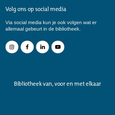
Volg ons op social media
Via social media kun je ook volgen wat er
allemaal gebeurt in de bibliotheek.
Bibliotheek van, voor en met elkaar