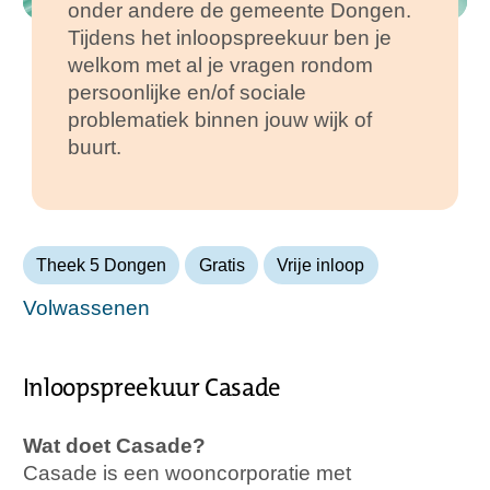
onder andere de gemeente Dongen.
Tijdens het inloopspreekuur ben je
welkom met al je vragen rondom
persoonlijke en/of sociale
problematiek binnen jouw wijk of
buurt.
Theek 5 Dongen
Gratis
Vrije inloop
Volwassenen
Inloopspreekuur Casade
Wat doet Casade?
Casade is een wooncorporatie met