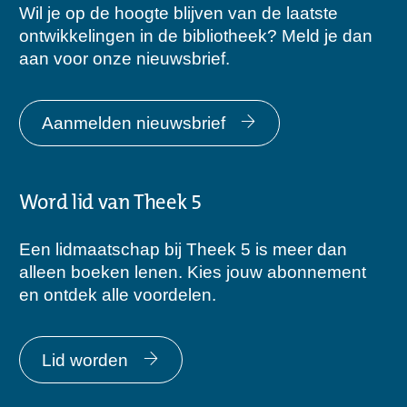
Wil je op de hoogte blijven van de laatste
ontwikkelingen in de bibliotheek? Meld je dan
aan voor onze nieuwsbrief.
Aanmelden nieuwsbrief
Word lid van Theek 5
Een lidmaatschap bij Theek 5 is meer dan
alleen boeken lenen. Kies jouw abonnement
en ontdek alle voordelen.
Lid worden