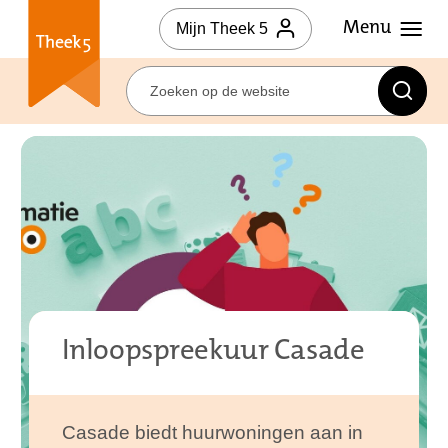
Mijn Theek 5
Inloopspreekuur Casade
Casade biedt huurwoningen aan in