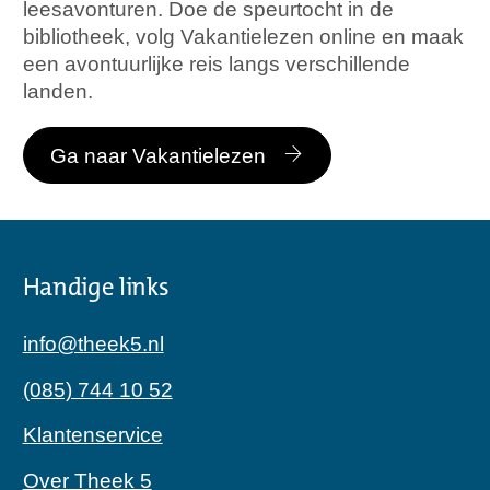
leesavonturen. Doe de speurtocht in de
bibliotheek, volg Vakantielezen online en maak
een avontuurlijke reis langs verschillende
landen.
Ga naar Vakantielezen
Handige links
info@theek5.nl
(085) 744 10 52
Klantenservice
Over Theek 5