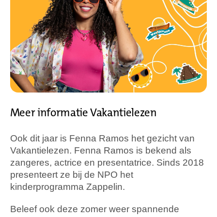
Meer informatie Vakantielezen
Ook dit jaar is Fenna Ramos het gezicht van
Vakantielezen. Fenna Ramos is bekend als
zangeres, actrice en presentatrice. Sinds 2018
presenteert ze bij de NPO het
kinderprogramma Zappelin.
Beleef ook deze zomer weer spannende