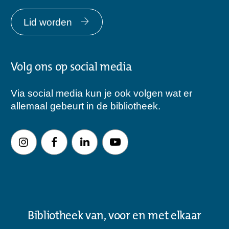
Lid worden
Volg ons op social media
Via social media kun je ook volgen wat er
allemaal gebeurt in de bibliotheek.
Bibliotheek van, voor en met elkaar