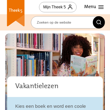
Mijn Theek 5
Vakantielezen
Kies een boek en word een coole