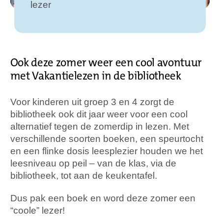
lezer
Ook deze zomer weer een cool avontuur
met Vakantielezen in de bibliotheek
Voor kinderen uit groep 3 en 4 zorgt de
bibliotheek ook dit jaar weer voor een cool
alternatief tegen de zomerdip in lezen. Met
verschillende soorten boeken, een speurtocht
en een flinke dosis leesplezier houden we het
leesniveau op peil – van de klas, via de
bibliotheek, tot aan de keukentafel.
Dus pak een boek en word deze zomer een
“coole” lezer!