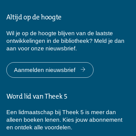
Altijd op de hoogte
Wil je op de hoogte blijven van de laatste
ontwikkelingen in de bibliotheek? Meld je dan
aan voor onze nieuwsbrief.
Aanmelden nieuwsbrief
Word lid van Theek 5
Een lidmaatschap bij Theek 5 is meer dan
alleen boeken lenen. Kies jouw abonnement
en ontdek alle voordelen.