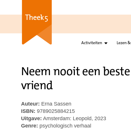
Activiteiten
Lezen &
Neem nooit een beste
vriend
Auteur:
Erna Sassen
ISBN:
9789025884215
Uitgave:
Amsterdam: Leopold, 2023
Genre:
psychologisch verhaal