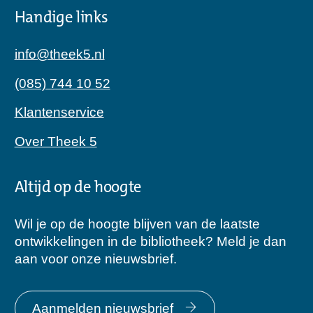
Handige links
info@theek5.nl
(085) 744 10 52
Klantenservice
Over Theek 5
Altijd op de hoogte
Wil je op de hoogte blijven van de laatste
ontwikkelingen in de bibliotheek? Meld je dan
aan voor onze nieuwsbrief.
Aanmelden nieuwsbrief