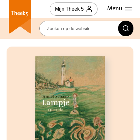
Mijn Theek 5