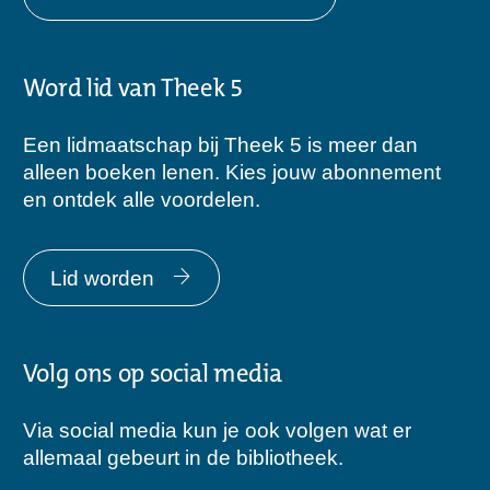
Word lid van Theek 5
Een lidmaatschap bij Theek 5 is meer dan
alleen boeken lenen. Kies jouw abonnement
en ontdek alle voordelen.
Lid worden
Volg ons op social media
Via social media kun je ook volgen wat er
allemaal gebeurt in de bibliotheek.