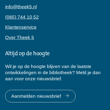
info@theek5.nl
(085) 744 10 52
Klantenservice
Over Theek 5
Altijd op de hoogte
Wil je op de hoogte blijven van de laatste
ontwikkelingen in de bibliotheek? Meld je dan
aan voor onze nieuwsbrief.
Aanmelden nieuwsbrief