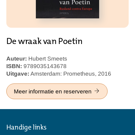
De wraak van Poetin
Auteur:
Hubert Smeets
ISBN:
9789035143678
Uitgave:
Amsterdam: Prometheus, 2016
Meer informatie en reserveren
Handige links