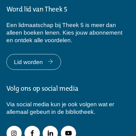
Word lid van Theek 5
Een lidmaatschap bij Theek 5 is meer dan
alleen boeken lenen. Kies jouw abonnement
en ontdek alle voordelen.
Lid worden
Volg ons op social media
Via social media kun je ook volgen wat er
allemaal gebeurt in de bibliotheek.