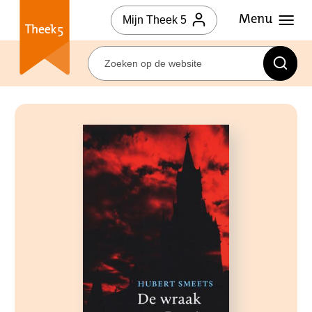
Mijn Theek 5