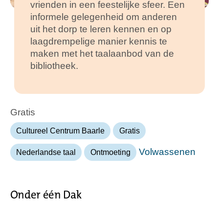
vrienden in een feestelijke sfeer. Een
informele gelegenheid om anderen
uit het dorp te leren kennen en op
laagdrempelige manier kennis te
maken met het taalaanbod van de
bibliotheek.
Gratis
Cultureel Centrum Baarle
Gratis
Volwassenen
Nederlandse taal
Ontmoeting
Onder één Dak