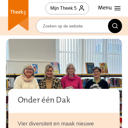
Mijn Theek 5
Onder één Dak
Vier diversiteit en maak nieuwe