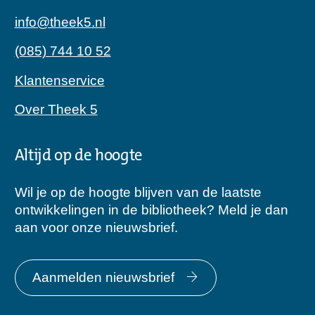
info@theek5.nl
(085) 744 10 52
Klantenservice
Over Theek 5
Altijd op de hoogte
Wil je op de hoogte blijven van de laatste
ontwikkelingen in de bibliotheek? Meld je dan
aan voor onze nieuwsbrief.
Aanmelden nieuwsbrief