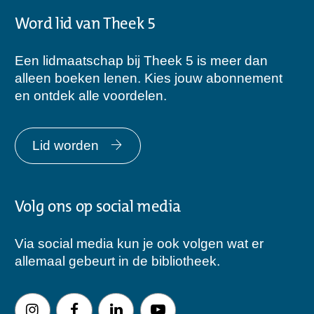
Word lid van Theek 5
Een lidmaatschap bij Theek 5 is meer dan
alleen boeken lenen. Kies jouw abonnement
en ontdek alle voordelen.
Lid worden
Volg ons op social media
Via social media kun je ook volgen wat er
allemaal gebeurt in de bibliotheek.