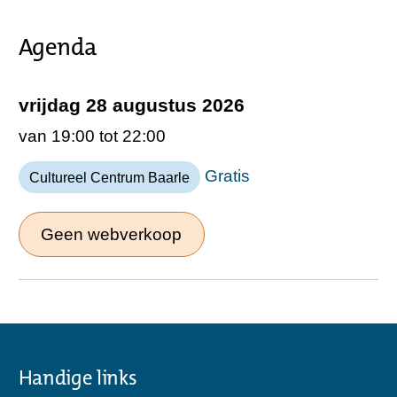
Agenda
vrijdag 28 augustus 2026
van 19:00 tot 22:00
Gratis
Cultureel Centrum Baarle
Geen webverkoop
Handige links