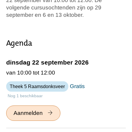
22 september van 10.00 tot 12.00. De
volgende cursusochtenden zijn op 29
september en 6 en 13 oktober.
Agenda
dinsdag 22 september 2026
van 10:00 tot 12:00
Gratis
Theek 5 Raamsdonksveer
Nog 1 beschikbaar
Aanmelden