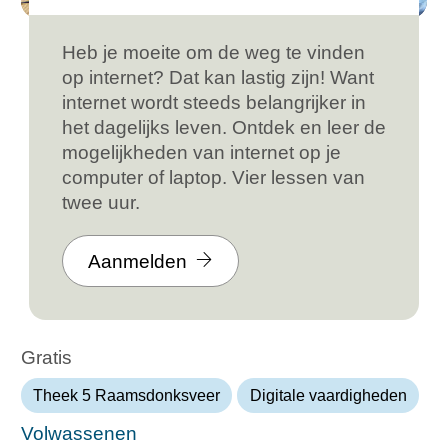
Heb je moeite om de weg te vinden
op internet? Dat kan lastig zijn! Want
internet wordt steeds belangrijker in
het dagelijks leven. Ontdek en leer de
mogelijkheden van internet op je
computer of laptop. Vier lessen van
twee uur.
Aanmelden
Gratis
Theek 5 Raamsdonksveer
Digitale vaardigheden
Volwassenen