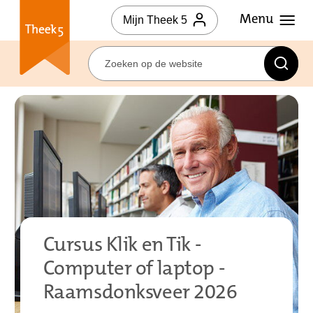
Mijn Theek 5
Cursus Klik en Tik -
Computer of laptop -
Raamsdonksveer 2026