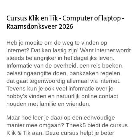
Cursus Klik en Tik - Computer of laptop -
Raamsdonksveer 2026
Heb je moeite om de weg te vinden op
internet? Dat kan lastig zijn! Want internet wordt
steeds belangrijker in het dagelijks leven.
Informatie van de overheid, een reis boeken,
belastingaangifte doen, bankzaken regelen,
dat gaat tegenwoordig allemaal via internet.
Tevens kun je ook veel informatie over je
hobby's vinden en natuurlijk online contact
houden met familie en vrienden.
Maar hoe leer je daar op een eenvoudige
manier mee omgaan? Theek5 biedt de cursus
Klik & Tik aan. Deze cursus helpt je beter