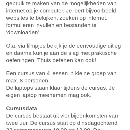
gebruik te maken van de mogelijkheden van
internet op je computer. Je leert bijvoorbeeld
websites te bekijken, zoeken op internet,
formulieren invullen en bestanden te
‘downloaden’.
O.a. via filmpjes bekijk je de eenvoudige uitleg
en daarna kun je aan de slag met praktische
oefeningen. Thuis oefenen kan ook!
Een cursus van 4 lessen in kleine groep van
max. 8 personen.
De laptops staan klaar tijdens de cursus. Je
eigen laptop meenemen mag ook.
Cursusdata
De cursus bestaat uit vier bijeenkomsten van
twee uur. De cursus start op dinsdagochtend