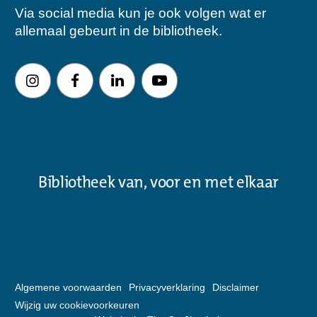
Via social media kun je ook volgen wat er
allemaal gebeurt in de bibliotheek.
Bibliotheek van, voor en met elkaar
Algemene voorwaarden
Privacyverklaring
Disclaimer
Wijzig uw cookievoorkeuren