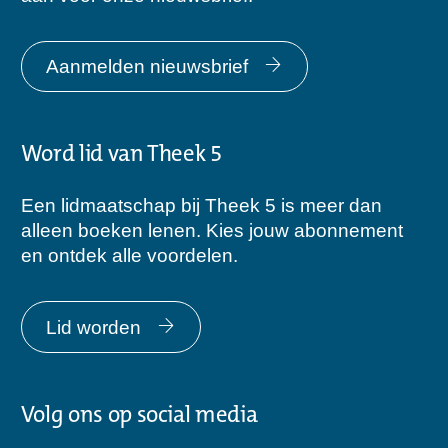
Aanmelden nieuwsbrief
Word lid van Theek 5
Een lidmaatschap bij Theek 5 is meer dan
alleen boeken lenen. Kies jouw abonnement
en ontdek alle voordelen.
Lid worden
Volg ons op social media