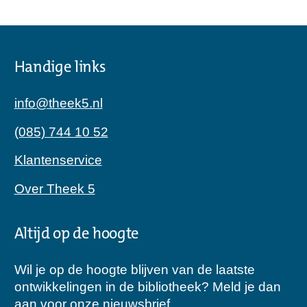
Handige links
info@theek5.nl
(085) 744 10 52
Klantenservice
Over Theek 5
Altijd op de hoogte
Wil je op de hoogte blijven van de laatste
ontwikkelingen in de bibliotheek? Meld je dan
aan voor onze nieuwsbrief.