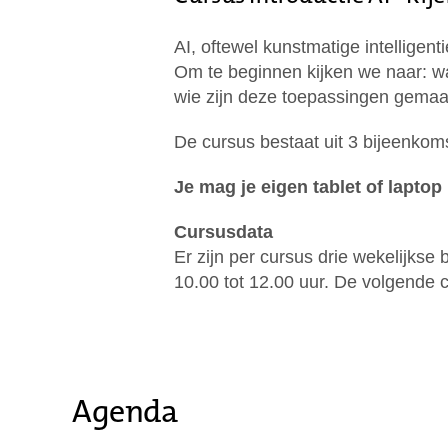
AI, oftewel kunstmatige intelligent
Om te beginnen kijken we naar: wat
wie zijn deze toepassingen gemaa
De cursus bestaat uit 3 bijeenkom
Je mag je eigen tablet of lapto
Cursusdata
Er zijn per cursus drie wekelijks
10.00 tot 12.00 uur. De volgende 
Agenda