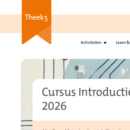
Activiteiten
Lezen &
Cursus Introductie
2026