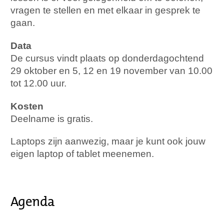
vragen te stellen en met elkaar in gesprek te
gaan.
Data
De cursus vindt plaats op donderdagochtend
29 oktober en 5, 12 en 19 november van 10.00
tot 12.00 uur.
Kosten
Deelname is gratis.
Laptops zijn aanwezig, maar je kunt ook jouw
eigen laptop of tablet meenemen.
Agenda