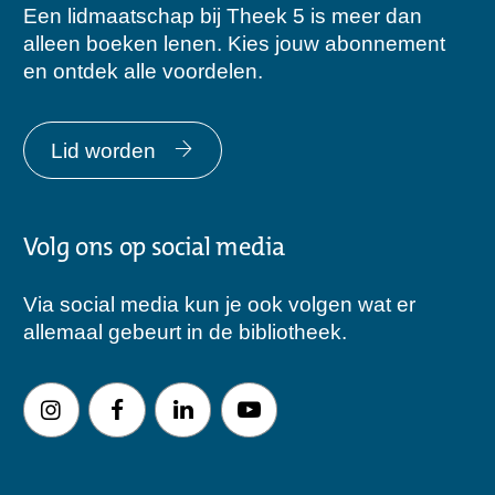
Een lidmaatschap bij Theek 5 is meer dan
alleen boeken lenen. Kies jouw abonnement
en ontdek alle voordelen.
Lid worden
Volg ons op social media
Via social media kun je ook volgen wat er
allemaal gebeurt in de bibliotheek.