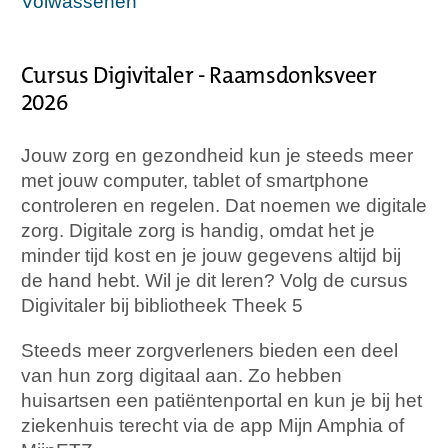
Volwassenen
Cursus Digivitaler - Raamsdonksveer
2026
Jouw zorg en gezondheid kun je steeds meer
met jouw computer, tablet of smartphone
controleren en regelen. Dat noemen we digitale
zorg. Digitale zorg is handig, omdat het je
minder tijd kost en je jouw gegevens altijd bij
de hand hebt. Wil je dit leren? Volg de cursus
Digivitaler bij bibliotheek Theek 5
Steeds meer zorgverleners bieden een deel
van hun zorg digitaal aan. Zo hebben
huisartsen een patiëntenportal en kun je bij het
ziekenhuis terecht via de app Mijn Amphia of