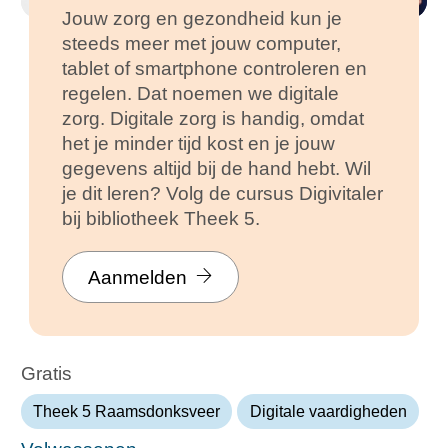
Jouw zorg en gezondheid kun je
steeds meer met jouw computer,
tablet of smartphone controleren en
regelen. Dat noemen we digitale
zorg. Digitale zorg is handig, omdat
het je minder tijd kost en je jouw
gegevens altijd bij de hand hebt. Wil
je dit leren? Volg de cursus Digivitaler
bij bibliotheek Theek 5.
Aanmelden
Gratis
Theek 5 Raamsdonksveer
Digitale vaardigheden