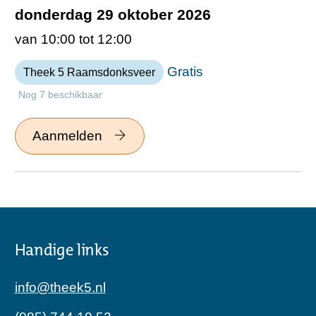
donderdag 29 oktober 2026
van 10:00 tot 12:00
Gratis
Theek 5 Raamsdonksveer
Nog 7 beschikbaar
Aanmelden
Handige links
info@theek5.nl