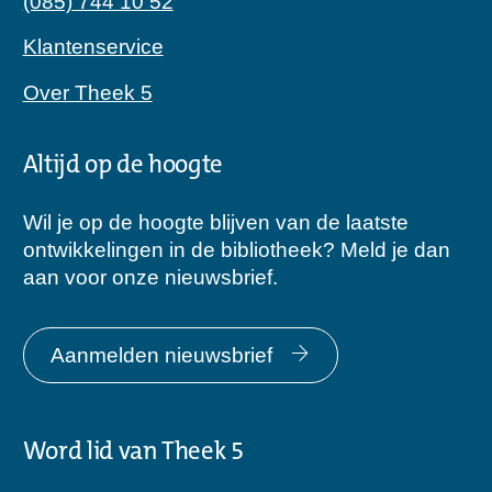
(085) 744 10 52
Klantenservice
Over Theek 5
Altijd op de hoogte
Wil je op de hoogte blijven van de laatste
ontwikkelingen in de bibliotheek? Meld je dan
aan voor onze nieuwsbrief.
Aanmelden nieuwsbrief
Word lid van Theek 5