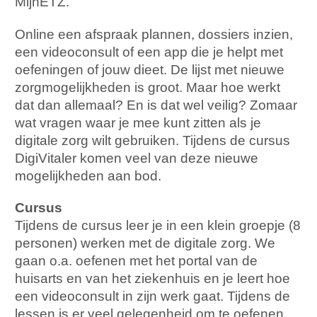
MijnETZ.
Online een afspraak plannen, dossiers inzien,
een videoconsult of een app die je helpt met
oefeningen of jouw dieet. De lijst met nieuwe
zorgmogelijkheden is groot. Maar hoe werkt
dat dan allemaal? En is dat wel veilig? Zomaar
wat vragen waar je mee kunt zitten als je
digitale zorg wilt gebruiken. Tijdens de cursus
DigiVitaler komen veel van deze nieuwe
mogelijkheden aan bod.
Cursus
Tijdens de cursus leer je in een klein groepje (8
personen) werken met de digitale zorg. We
gaan o.a. oefenen met het portal van de
huisarts en van het ziekenhuis en je leert hoe
een videoconsult in zijn werk gaat. Tijdens de
lessen is er veel gelegenheid om te oefenen,