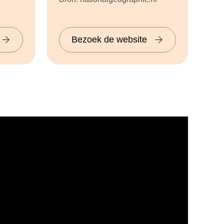
Bezoek de website