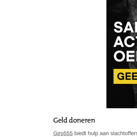
Geld doneren
Giro555
biedt hulp aan slachtoffer