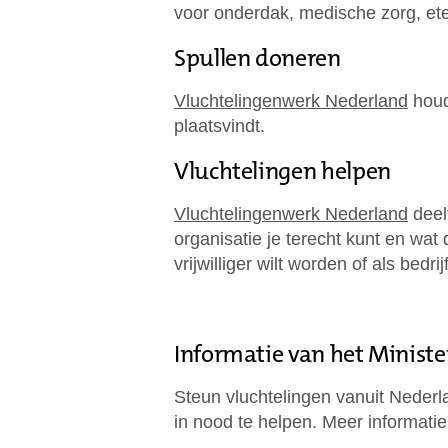
voor onderdak, medische zorg, et
Spullen doneren
Vluchtelingenwerk Nederland
houd
plaatsvindt.
Vluchtelingen helpen
Vluchtelingenwerk Nederland
deel
organisatie je terecht kunt en wat 
vrijwilliger wilt worden of als bedr
Informatie van het Ministe
Steun vluchtelingen vanuit Nederl
in nood te helpen. Meer informati