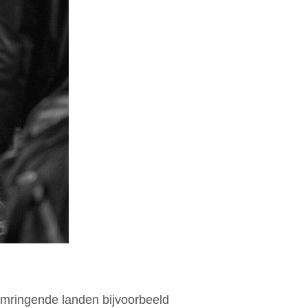
 omringende landen bijvoorbeeld