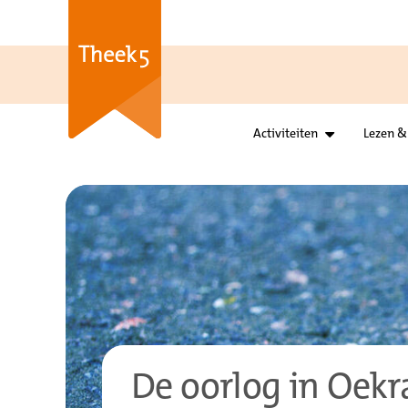
Activiteiten
Lezen &
De oorlog in Oekr