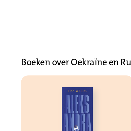
Boeken over Oekraïne en R