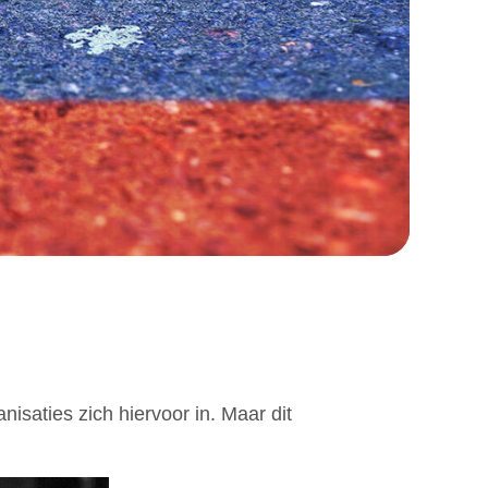
isaties zich hiervoor in. Maar dit