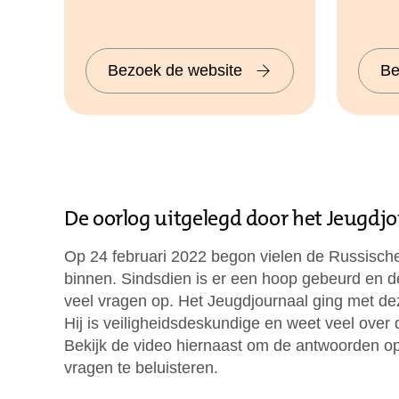
Bezoek de website
Be
De oorlog uitgelegd door het Jeugdj
Op 24 februari 2022 begon vielen de Russisch
binnen. Sindsdien is er een hoop gebeurd en de
veel vragen op. Het Jeugdjournaal ging met d
Hij is veiligheidsdeskundige en weet veel over 
Bekijk de video hiernaast om de antwoorden 
vragen te beluisteren.