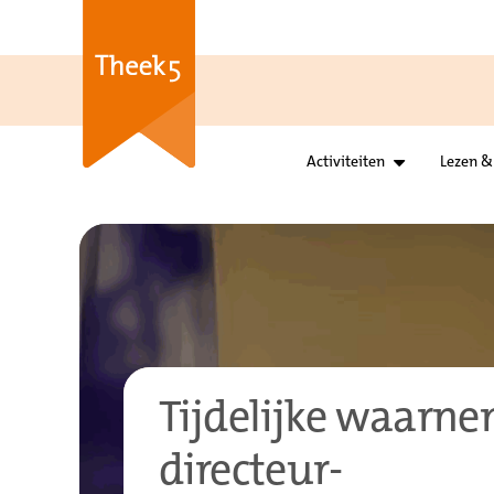
Activiteiten
Lezen &
Tijdelijke waarn
directeur-