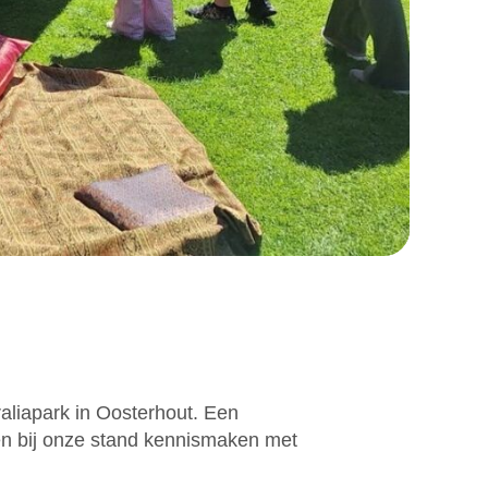
aliapark in Oosterhout. Een
den bij onze stand kennismaken met