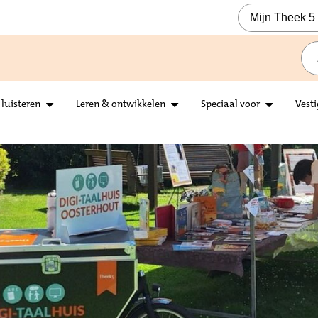
Mijn Theek 5
 luisteren
Leren & ontwikkelen
Speciaal voor
Vest