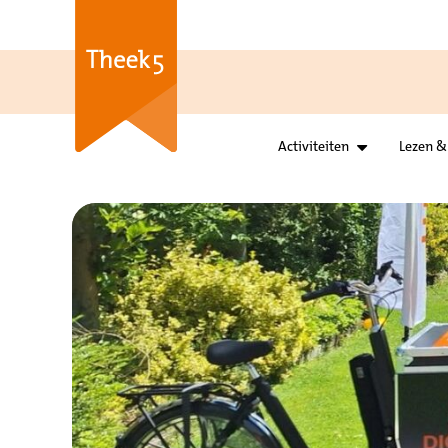
Activiteiten
Lezen &