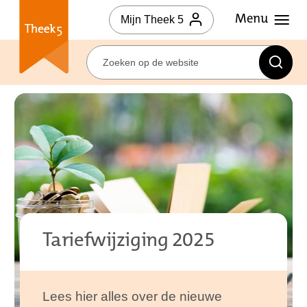
Mijn Theek 5
Tariefwijziging 2025
Lees hier alles over de nieuwe