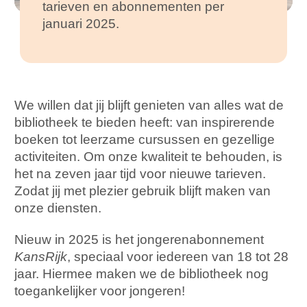
tarieven en abonnementen per
januari 2025.
We willen dat jij blijft genieten van alles wat de
bibliotheek te bieden heeft: van inspirerende
boeken tot leerzame cursussen en gezellige
activiteiten. Om onze kwaliteit te behouden, is
het na zeven jaar tijd voor nieuwe tarieven.
Zodat jij met plezier gebruik blijft maken van
onze diensten.
Nieuw in 2025 is het jongerenabonnement
KansRijk
, speciaal voor iedereen van 18 tot 28
jaar. Hiermee maken we de bibliotheek nog
toegankelijker voor jongeren!