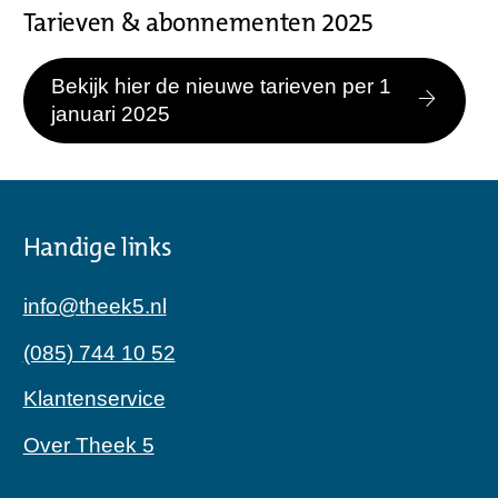
Tarieven & abonnementen 2025
Bekijk hier de nieuwe tarieven per 1
januari 2025
Handige links
info@theek5.nl
(085) 744 10 52
Klantenservice
Over Theek 5