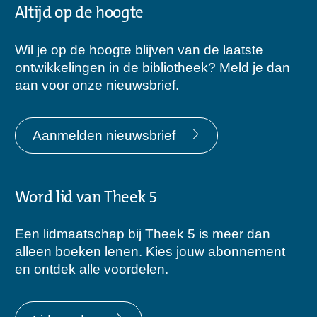
Altijd op de hoogte
Wil je op de hoogte blijven van de laatste
ontwikkelingen in de bibliotheek? Meld je dan
aan voor onze nieuwsbrief.
Aanmelden nieuwsbrief
Word lid van Theek 5
Een lidmaatschap bij Theek 5 is meer dan
alleen boeken lenen. Kies jouw abonnement
en ontdek alle voordelen.