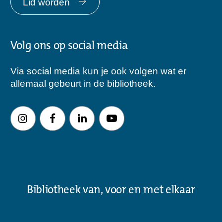
Lid worden
Volg ons op social media
Via social media kun je ook volgen wat er
allemaal gebeurt in de bibliotheek.
Bibliotheek van, voor en met elkaar