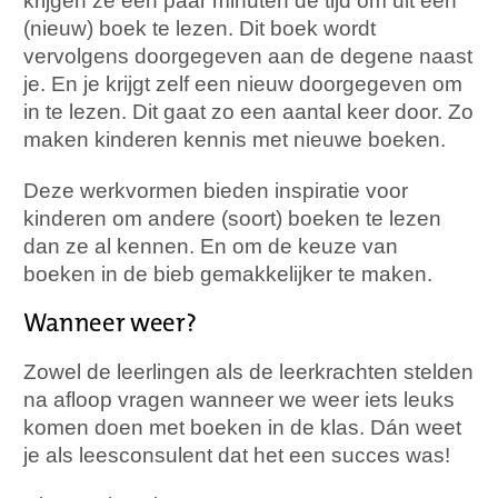
krijgen ze een paar minuten de tijd om uit een
(nieuw) boek te lezen. Dit boek wordt
vervolgens doorgegeven aan de degene naast
je. En je krijgt zelf een nieuw doorgegeven om
in te lezen. Dit gaat zo een aantal keer door. Zo
maken kinderen kennis met nieuwe boeken.
Deze werkvormen bieden inspiratie voor
kinderen om andere (soort) boeken te lezen
dan ze al kennen. En om de keuze van
boeken in de bieb gemakkelijker te maken.
Wanneer weer?
Zowel de leerlingen als de leerkrachten stelden
na afloop vragen wanneer we weer iets leuks
komen doen met boeken in de klas. Dán weet
je als leesconsulent dat het een succes was!