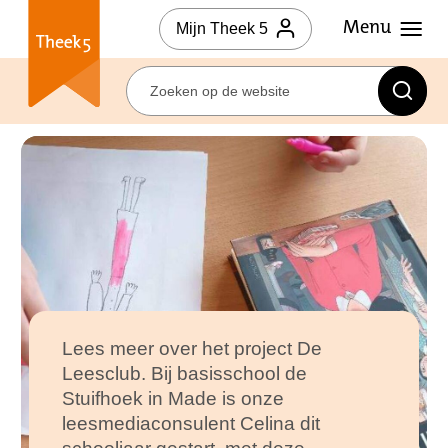
Mijn Theek 5
Lees meer over het project De
Leesclub. Bij basisschool de
Stuifhoek in Made is onze
leesmediaconsulent Celina dit