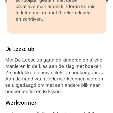
schooljaar gestart met deze
creatieve manier om kinderen kennis
te laten maken met (boeken) lezen
en schrijven.
De Leesclub
Met De Leesclub gaan de kinderen op allerlei
manieren in de klas aan de slag met boeken.
Ze ontdekken nieuwe titels en boekengenres.
Aan de hand van allerlei werkvormen worden
ze uitgedaagd om met een andere blik naar
boeken en lezen te kijken.
Werkvormen