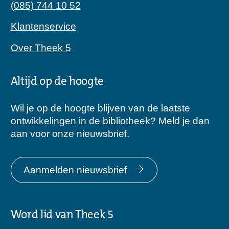
(085) 744 10 52
Klantenservice
Over Theek 5
Altijd op de hoogte
Wil je op de hoogte blijven van de laatste
ontwikkelingen in de bibliotheek? Meld je dan
aan voor onze nieuwsbrief.
Aanmelden nieuwsbrief
Word lid van Theek 5