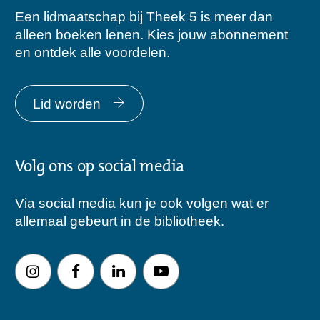
Een lidmaatschap bij Theek 5 is meer dan
alleen boeken lenen. Kies jouw abonnement
en ontdek alle voordelen.
Lid worden
Volg ons op social media
Via social media kun je ook volgen wat er
allemaal gebeurt in de bibliotheek.