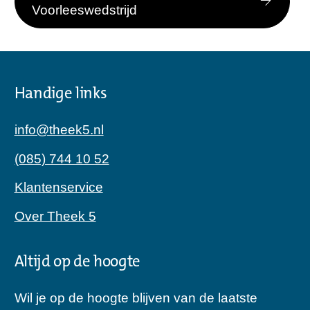
Voorleeswedstrijd
Handige links
info@theek5.nl
(085) 744 10 52
Klantenservice
Over Theek 5
Altijd op de hoogte
Wil je op de hoogte blijven van de laatste