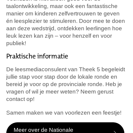
taalontwikkeling, maar ook een fantastische
manier om kinderen zelfvertrouwen te geven
én leesplezier te stimuleren. Door mee te doen
aan deze wedstrijd, ontdekken leerlingen hoe
leuk lezen kan zijn – voor henzelf en voor
publiek!
Praktische informatie
De leesmediaconsulent van Theek 5 begeleidt
jullie stap voor stap door de lokale ronde en
bereid je voor op de provinciale ronde. Heb je
vragen of wil je meer weten? Neem gerust
contact op!
Samen maken we van voorlezen een feestje!
Meer over de Nationale