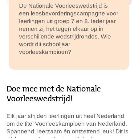
De Nationale Voorleeswedstrijd is
een leesbevorderingscampagne voor
leerlingen uit groep 7 en 8. Ieder jaar
nemen zij het tegen elkaar op in
verschillende wedstrijdrondes. Wie
wordt dit schooljaar
voorleeskampioen?
Doe mee met de Nationale
Voorleeswedstrijd!
Elk jaar strijden leerlingen uit heel Nederland
om de titel Voorleeskampioen van Nederland.
Spannend, leerzaam én ontzettend leuk! Dit is