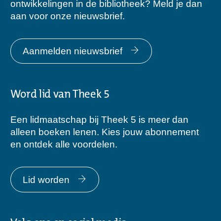
ontwikkelingen in de bibliotheek? Meld je dan
aan voor onze nieuwsbrief.
Aanmelden nieuwsbrief
Word lid van Theek 5
Een lidmaatschap bij Theek 5 is meer dan
alleen boeken lenen. Kies jouw abonnement
en ontdek alle voordelen.
Lid worden