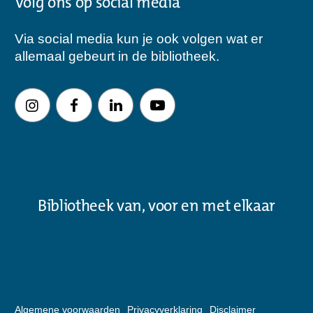
Volg ons op social media
Via social media kun je ook volgen wat er
allemaal gebeurt in de bibliotheek.
Bibliotheek van, voor en met elkaar
Algemene voorwaarden
Privacyverklaring
Disclaimer