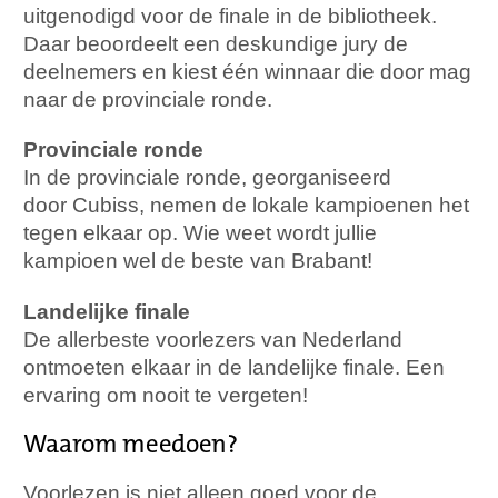
uitgenodigd voor de finale in de bibliotheek.
Daar beoordeelt een deskundige jury de
deelnemers en kiest één winnaar die door mag
naar de provinciale ronde.
Provinciale ronde
In de provinciale ronde, georganiseerd
door Cubiss, nemen de lokale kampioenen het
tegen elkaar op. Wie weet wordt jullie
kampioen wel de beste van Brabant!
Landelijke finale
De allerbeste voorlezers van Nederland
ontmoeten elkaar in de landelijke finale. Een
ervaring om nooit te vergeten!
Waarom meedoen?
Voorlezen is niet alleen goed voor de