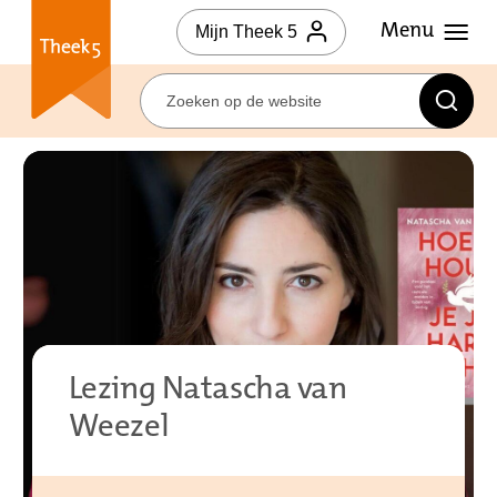
Mijn Theek 5
Lezing Natascha van
Weezel