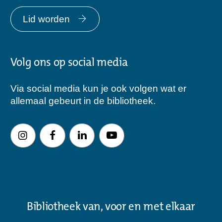
Lid worden
Volg ons op social media
Via social media kun je ook volgen wat er
allemaal gebeurt in de bibliotheek.
Bibliotheek van, voor en met elkaar