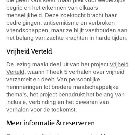
die geen kant kiest, maar pleit voor wederzijds
begrip en het erkennen van elkaars
menselijkheid. Deze zoektocht bracht haar
bedreigingen, antisemitisme en verbroken
vriendschappen, maar ze blijft vasthouden aan
het belang van zachte krachten in harde tijden.
Vrijheid Verteld
De lezing maakt deel uit van het project
Vrijheid
Verteld,
waarin Theek 5 verhalen over vrijheid
verzamelt en deelt. Van persoonlijke
herinneringen tot bredere maatschappelijke
thema’s, het project benadrukt het belang van
inclusie, verbinding en het bewaren van
verhalen voor de toekomst.
Meer informatie & reserveren