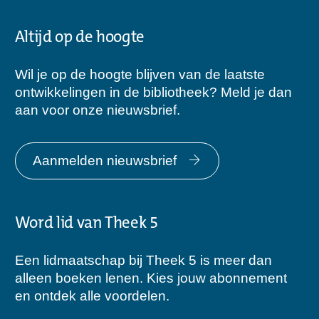
Altijd op de hoogte
Wil je op de hoogte blijven van de laatste
ontwikkelingen in de bibliotheek? Meld je dan
aan voor onze nieuwsbrief.
Aanmelden nieuwsbrief
Word lid van Theek 5
Een lidmaatschap bij Theek 5 is meer dan
alleen boeken lenen. Kies jouw abonnement
en ontdek alle voordelen.