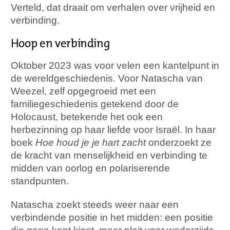
Verteld, dat draait om verhalen over vrijheid en
verbinding.
Hoop en verbinding
Oktober 2023 was voor velen een kantelpunt in
de wereldgeschiedenis. Voor Natascha van
Weezel, zelf opgegroeid met een
familiegeschiedenis getekend door de
Holocaust, betekende het ook een
herbezinning op haar liefde voor Israël. In haar
boek
Hoe houd je je hart zacht
onderzoekt ze
de kracht van menselijkheid en verbinding te
midden van oorlog en polariserende
standpunten.
Natascha zoekt steeds weer naar een
verbindende positie in het midden: een positie