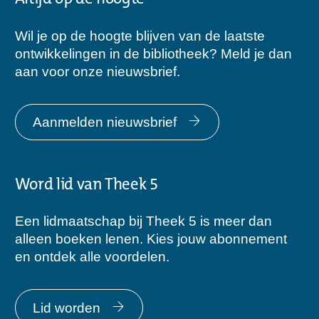
Wil je op de hoogte blijven van de laatste
ontwikkelingen in de bibliotheek? Meld je dan
aan voor onze nieuwsbrief.
Aanmelden nieuwsbrief
Word lid van Theek 5
Een lidmaatschap bij Theek 5 is meer dan
alleen boeken lenen. Kies jouw abonnement
en ontdek alle voordelen.
Lid worden