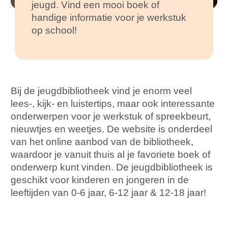
jeugd. Vind een mooi boek of
handige informatie voor je werkstuk
op school!
Bij de jeugdbibliotheek vind je enorm veel
lees-, kijk- en luistertips, maar ook interessante
onderwerpen voor je werkstuk of spreekbeurt,
nieuwtjes en weetjes. De website is onderdeel
van het online aanbod van de bibliotheek,
waardoor je vanuit thuis al je favoriete boek of
onderwerp kunt vinden. De jeugdbibliotheek is
geschikt voor kinderen en jongeren in de
leeftijden van 0-6 jaar, 6-12 jaar & 12-18 jaar!