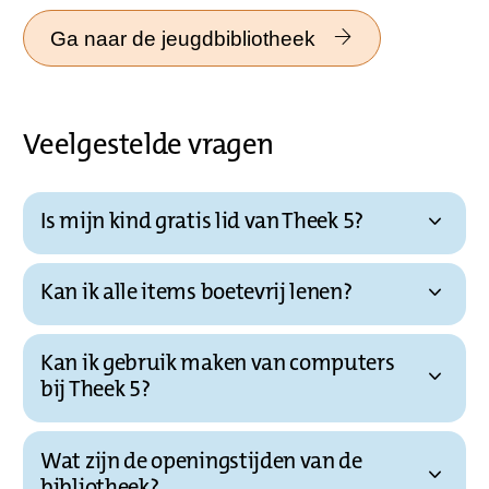
Ga naar de jeugdbibliotheek
Veelgestelde vragen
Is mijn kind gratis lid van Theek 5?
Kan ik alle items boetevrij lenen?
Kan ik gebruik maken van computers
bij Theek 5?
Wat zijn de openingstijden van de
bibliotheek?