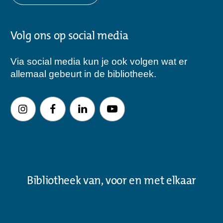
Volg ons op social media
Via social media kun je ook volgen wat er
allemaal gebeurt in de bibliotheek.
Bibliotheek van, voor en met elkaar