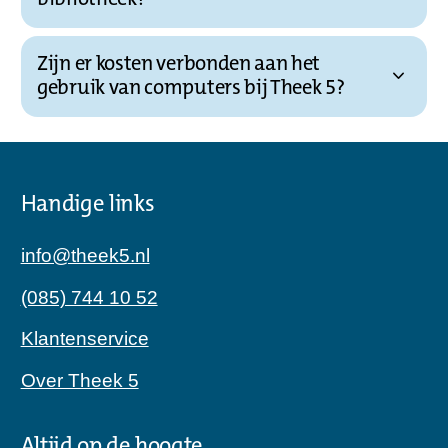
Zijn er kosten verbonden aan het
gebruik van computers bij Theek 5?
Handige links
info@theek5.nl
(085) 744 10 52
Klantenservice
Over Theek 5
Altijd op de hoogte