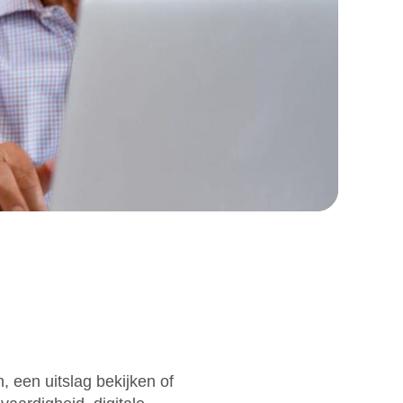
 een uitslag bekijken of