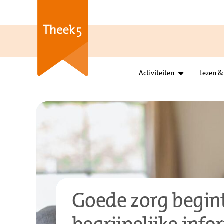
Activiteiten
Lezen &
Goede zorg begin