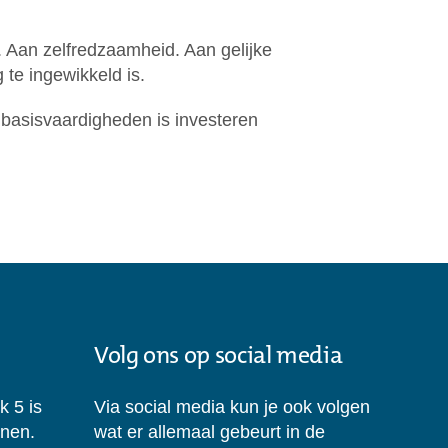
. Aan zelfredzaamheid. Aan gelijke
te ingewikkeld is.
 basisvaardigheden is investeren
Volg ons op social media
k 5 is
Via social media kun je ook volgen
enen.
wat er allemaal gebeurt in de