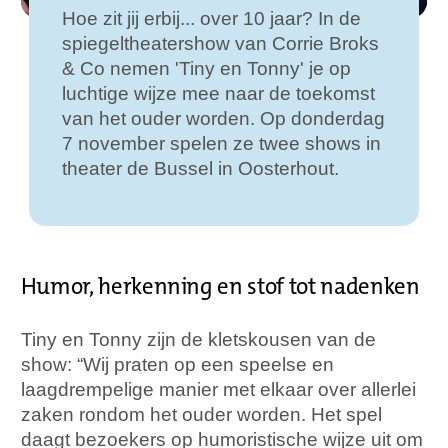
Hoe zit jij erbij... over 10 jaar? In de
spiegeltheatershow van Corrie Broks
& Co nemen 'Tiny en Tonny' je op
luchtige wijze mee naar de toekomst
van het ouder worden. Op donderdag
7 november spelen ze twee shows in
theater de Bussel in Oosterhout.
Humor, herkenning en stof tot nadenken
Tiny en Tonny zijn de kletskousen van de
show: “Wij praten op een speelse en
laagdrempelige manier met elkaar over allerlei
zaken rondom het ouder worden. Het spel
daagt bezoekers op humoristische wijze uit om