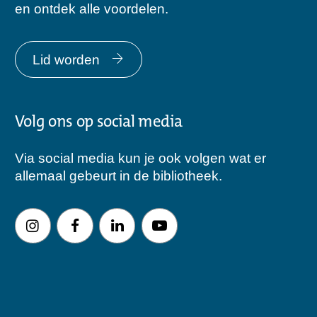
en ontdek alle voordelen.
Lid worden
Volg ons op social media
Via social media kun je ook volgen wat er
allemaal gebeurt in de bibliotheek.