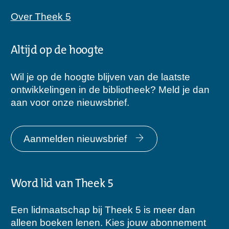
Over Theek 5
Altijd op de hoogte
Wil je op de hoogte blijven van de laatste
ontwikkelingen in de bibliotheek? Meld je dan
aan voor onze nieuwsbrief.
Aanmelden nieuwsbrief
Word lid van Theek 5
Een lidmaatschap bij Theek 5 is meer dan
alleen boeken lenen. Kies jouw abonnement