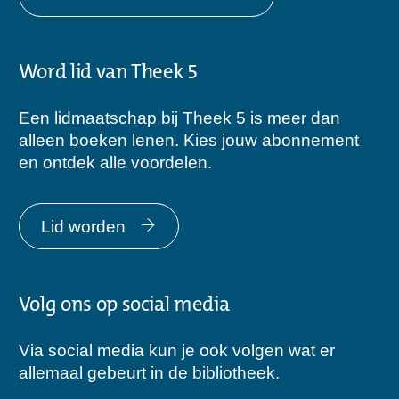
Word lid van Theek 5
Een lidmaatschap bij Theek 5 is meer dan
alleen boeken lenen. Kies jouw abonnement
en ontdek alle voordelen.
Lid worden
Volg ons op social media
Via social media kun je ook volgen wat er
allemaal gebeurt in de bibliotheek.