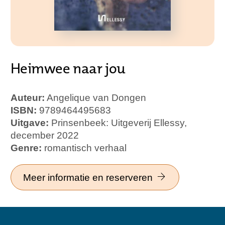
Heimwee naar jou
Auteur:
Angelique van Dongen
ISBN:
9789464495683
Uitgave:
Prinsenbeek: Uitgeverij Ellessy,
december 2022
Genre:
romantisch verhaal
Meer informatie en reserveren