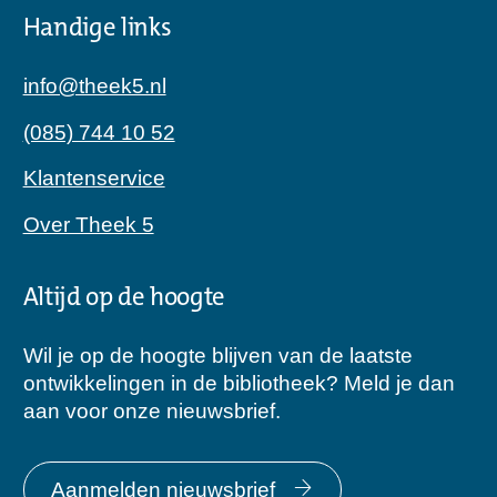
Handige links
info@theek5.nl
(085) 744 10 52
Klantenservice
Over Theek 5
Altijd op de hoogte
Wil je op de hoogte blijven van de laatste
ontwikkelingen in de bibliotheek? Meld je dan
aan voor onze nieuwsbrief.
Aanmelden nieuwsbrief