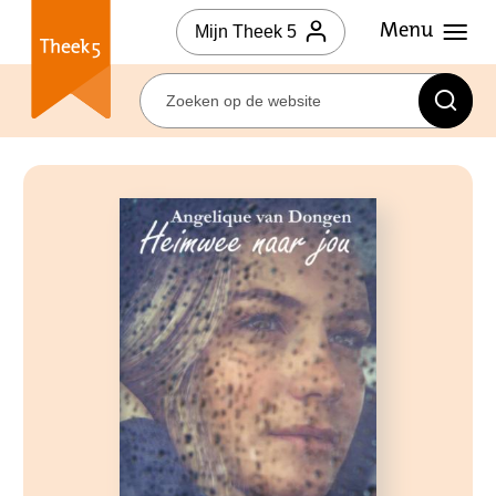
Mijn Theek 5