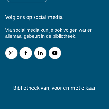
Volg ons op social media
Via social media kun je ook volgen wat er
allemaal gebeurt in de bibliotheek.
Bibliotheek van, voor en met elkaar