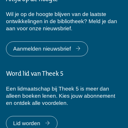
Wil je op de hoogte blijven van de laatste
ontwikkelingen in de bibliotheek? Meld je dan
aan voor onze nieuwsbrief.
Aanmelden nieuwsbrief
Word lid van Theek 5
Een lidmaatschap bij Theek 5 is meer dan
alleen boeken lenen. Kies jouw abonnement
en ontdek alle voordelen.
Lid worden