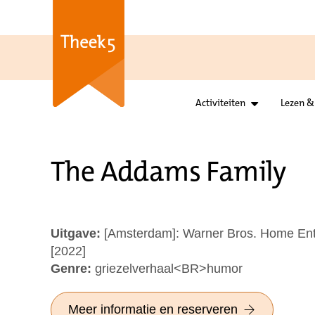
Activiteiten
Lezen &
The Addams Family
Uitgave:
[Amsterdam]: Warner Bros. Home Ent
[2022]
Genre:
griezelverhaal<BR>humor
Meer informatie en reserveren