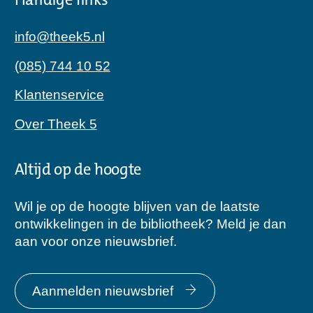
Handige links
info@theek5.nl
(085) 744 10 52
Klantenservice
Over Theek 5
Altijd op de hoogte
Wil je op de hoogte blijven van de laatste
ontwikkelingen in de bibliotheek? Meld je dan
aan voor onze nieuwsbrief.
Aanmelden nieuwsbrief