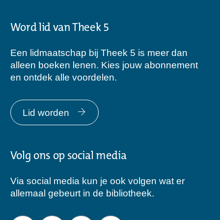
Word lid van Theek 5
Een lidmaatschap bij Theek 5 is meer dan
alleen boeken lenen. Kies jouw abonnement
en ontdek alle voordelen.
Lid worden
Volg ons op social media
Via social media kun je ook volgen wat er
allemaal gebeurt in de bibliotheek.