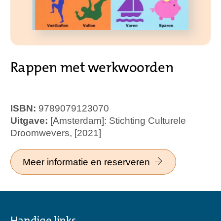
Rappen met werkwoorden
ISBN:
9789079123070
Uitgave:
[Amsterdam]: Stichting Culturele
Droomwevers, [2021]
Meer informatie en reserveren