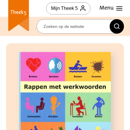
Mijn Theek 5