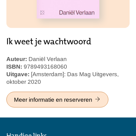
Ik weet je wachtwoord
Auteur:
Daniël Verlaan
ISBN:
9789493168060
Uitgave:
[Amsterdam]: Das Mag Uitgevers,
oktober 2020
Meer informatie en reserveren