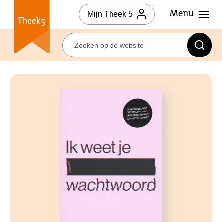
Mijn Theek 5