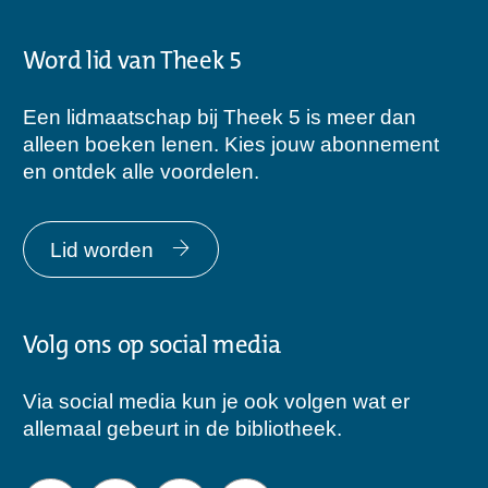
Word lid van Theek 5
Een lidmaatschap bij Theek 5 is meer dan
alleen boeken lenen. Kies jouw abonnement
en ontdek alle voordelen.
Lid worden
Volg ons op social media
Via social media kun je ook volgen wat er
allemaal gebeurt in de bibliotheek.