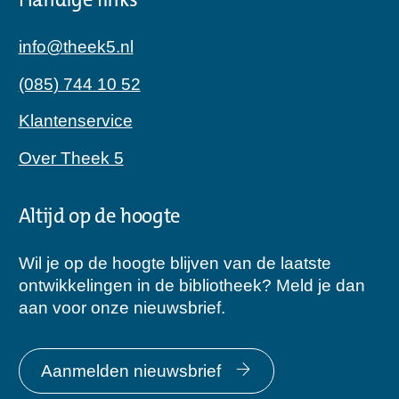
Handige links
info@theek5.nl
(085) 744 10 52
Klantenservice
Over Theek 5
Altijd op de hoogte
Wil je op de hoogte blijven van de laatste
ontwikkelingen in de bibliotheek? Meld je dan
aan voor onze nieuwsbrief.
Aanmelden nieuwsbrief