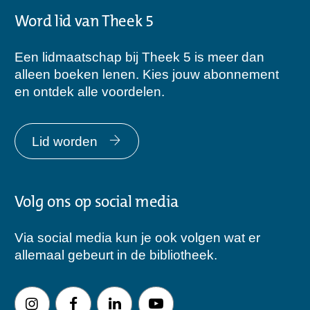
Word lid van Theek 5
Een lidmaatschap bij Theek 5 is meer dan
alleen boeken lenen. Kies jouw abonnement
en ontdek alle voordelen.
Lid worden
Volg ons op social media
Via social media kun je ook volgen wat er
allemaal gebeurt in de bibliotheek.