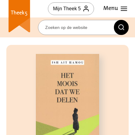
Mijn Theek 5