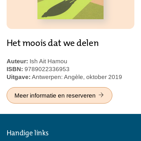
Het moois dat we delen
Auteur:
Ish Ait Hamou
ISBN:
9789022336953
Uitgave:
Antwerpen: Angèle, oktober 2019
Meer informatie en reserveren
Handige links