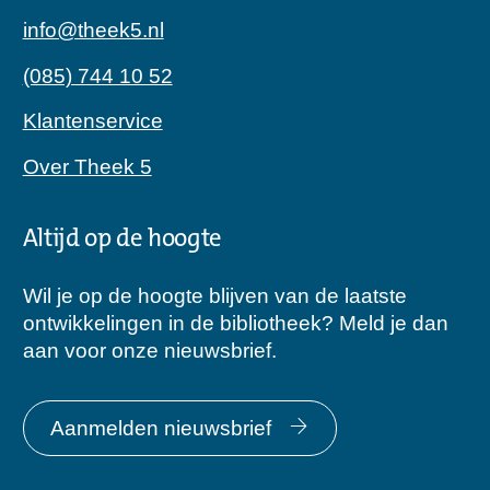
info@theek5.nl
(085) 744 10 52
Klantenservice
Over Theek 5
Altijd op de hoogte
Wil je op de hoogte blijven van de laatste
ontwikkelingen in de bibliotheek? Meld je dan
aan voor onze nieuwsbrief.
Aanmelden nieuwsbrief