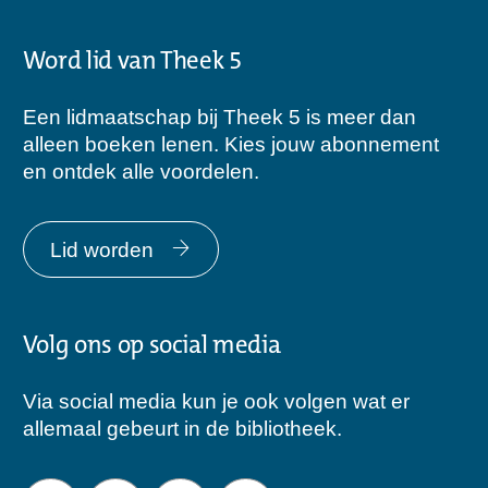
Word lid van Theek 5
Een lidmaatschap bij Theek 5 is meer dan
alleen boeken lenen. Kies jouw abonnement
en ontdek alle voordelen.
Lid worden
Volg ons op social media
Via social media kun je ook volgen wat er
allemaal gebeurt in de bibliotheek.