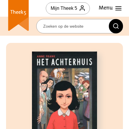
Mijn Theek 5