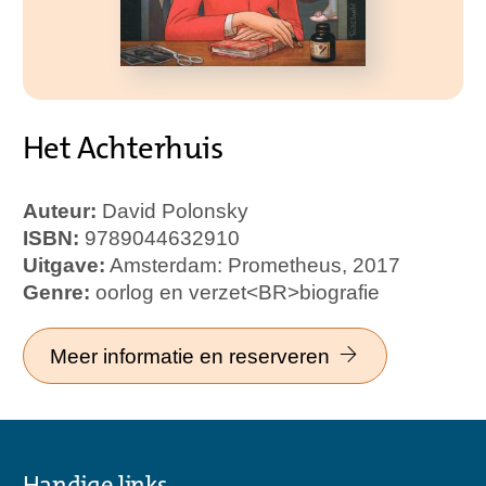
Het Achterhuis
Auteur:
David Polonsky
ISBN:
9789044632910
Uitgave:
Amsterdam: Prometheus, 2017
Genre:
oorlog en verzet<BR>biografie
Meer informatie en reserveren