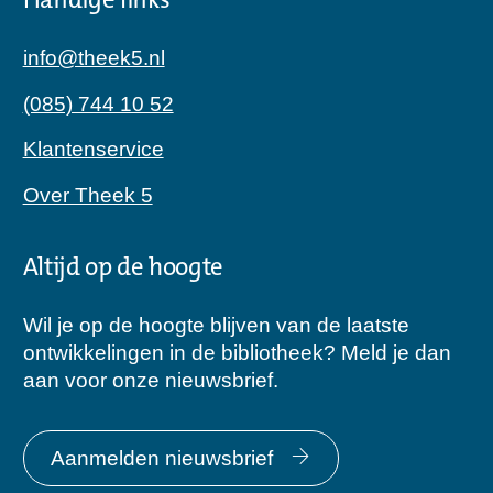
Handige links
info@theek5.nl
(085) 744 10 52
Klantenservice
Over Theek 5
Altijd op de hoogte
Wil je op de hoogte blijven van de laatste
ontwikkelingen in de bibliotheek? Meld je dan
aan voor onze nieuwsbrief.
Aanmelden nieuwsbrief