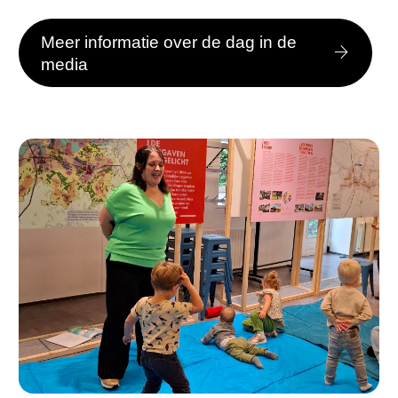
Meer informatie over de dag in de
media