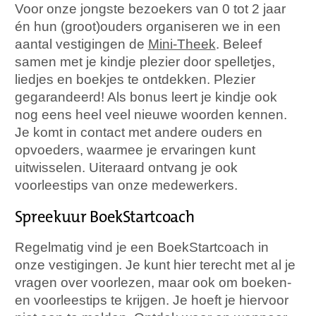
Voor onze jongste bezoekers van 0 tot 2 jaar
én hun (groot)ouders organiseren we in een
aantal vestigingen de
Mini-Theek
. Beleef
samen met je kindje plezier door spelletjes,
liedjes en boekjes te ontdekken. Plezier
gegarandeerd! Als bonus leert je kindje ook
nog eens heel veel nieuwe woorden kennen.
Je komt in contact met andere ouders en
opvoeders, waarmee je ervaringen kunt
uitwisselen. Uiteraard ontvang je ook
voorleestips van onze medewerkers.
Spreekuur BoekStartcoach
Regelmatig vind je een BoekStartcoach in
onze vestigingen. Je kunt hier terecht met al je
vragen over voorlezen, maar ook om boeken-
en voorleestips te krijgen. Je hoeft je hiervoor