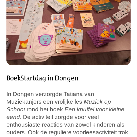
BoekStartdag in Dongen
In Dongen verzorgde Tatiana van
Muziekanjers een vrolijke les
Muziek op
Schoot
rond het boek
Een knuffel voor kleine
eend
. De activiteit zorgde voor veel
enthousiaste reacties van zowel kinderen als
ouders. Ook de reguliere voorleesactiviteit trok