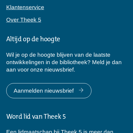
Klantenservice
Over Theek 5
Altijd op de hoogte
Wil je op de hoogte blijven van de laatste
ontwikkelingen in de bibliotheek? Meld je dan
aan voor onze nieuwsbrief.
Aanmelden nieuwsbrief
Word lid van Theek 5
Een lidmaatschap bij Theek 5 is meer dan