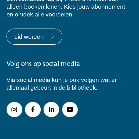
alleen boeken lenen. Kies jouw abonnement
en ontdek alle voordelen.
Lid worden
Volg ons op social media
Via social media kun je ook volgen wat er
allemaal gebeurt in de bibliotheek.