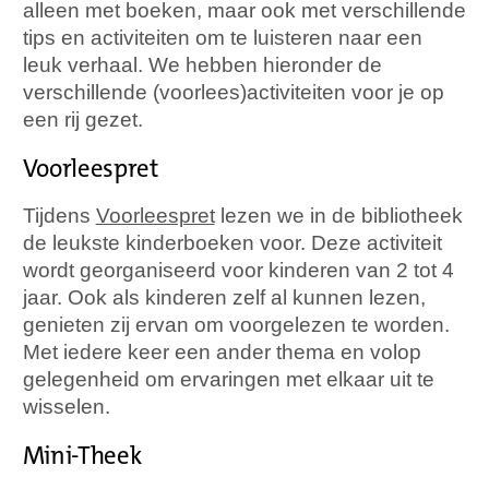
alleen met boeken, maar ook met verschillende
tips en activiteiten om te luisteren naar een
leuk verhaal. We hebben hieronder de
verschillende (voorlees)activiteiten voor je op
een rij gezet.
Voorleespret
Tijdens
Voorleespret
lezen we in de bibliotheek
de leukste kinderboeken voor. Deze activiteit
wordt georganiseerd voor kinderen van 2 tot 4
jaar. Ook als kinderen zelf al kunnen lezen,
genieten zij ervan om voorgelezen te worden.
Met iedere keer een ander thema en volop
gelegenheid om ervaringen met elkaar uit te
wisselen.
Mini-Theek