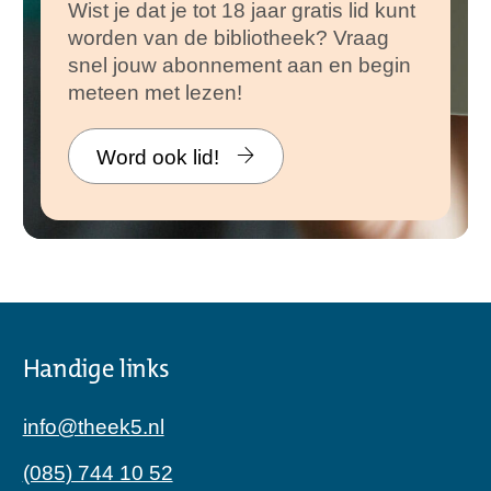
Wist je dat je tot 18 jaar gratis lid kunt
worden van de bibliotheek? Vraag
snel jouw abonnement aan en begin
meteen met lezen!
Word ook lid!
Handige links
info@theek5.nl
(085) 744 10 52