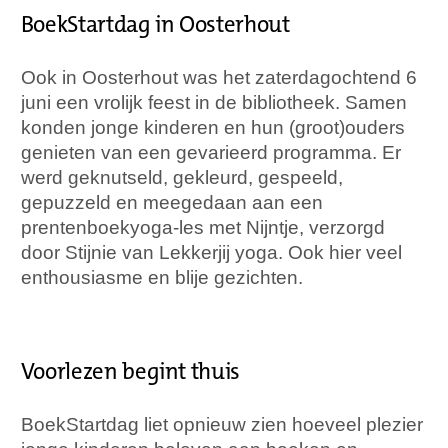
BoekStartdag in Oosterhout
Ook in Oosterhout was het zaterdagochtend 6
juni een vrolijk feest in de bibliotheek. Samen
konden jonge kinderen en hun (groot)ouders
genieten van een gevarieerd programma. Er
werd geknutseld, gekleurd, gespeeld,
gepuzzeld en meegedaan aan een
prentenboekyoga-les met Nijntje, verzorgd
door Stijnie van Lekkerjij yoga. Ook hier veel
enthousiasme en blije gezichten.
Voorlezen begint thuis
BoekStartdag liet opnieuw zien hoeveel plezier