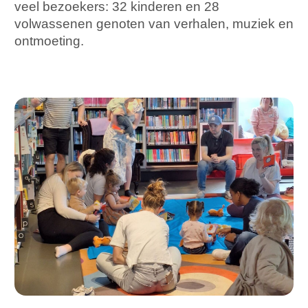
veel bezoekers: 32 kinderen en 28
volwassenen genoten van verhalen, muziek en
ontmoeting.