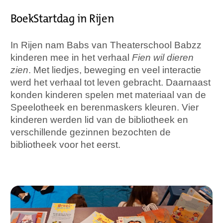
BoekStartdag in Rijen
In Rijen nam Babs van Theaterschool Babzz
kinderen mee in het verhaal
Fien wil dieren
zien
. Met liedjes, beweging en veel interactie
werd het verhaal tot leven gebracht. Daarnaast
konden kinderen spelen met materiaal van de
Speelotheek en berenmaskers kleuren. Vier
kinderen werden lid van de bibliotheek en
verschillende gezinnen bezochten de
bibliotheek voor het eerst.