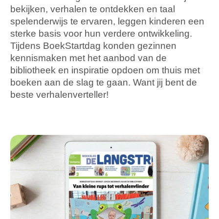
bekijken, verhalen te ontdekken en taal
spelenderwijs te ervaren, leggen kinderen een
sterke basis voor hun verdere ontwikkeling.
Tijdens BoekStartdag konden gezinnen
kennismaken met het aanbod van de
bibliotheek en inspiratie opdoen om thuis met
boeken aan de slag te gaan. Want jij bent de
beste verhalenverteller!