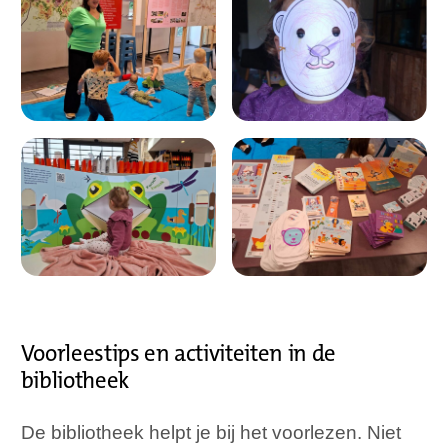
Voorleestips en activiteiten in de
bibliotheek
De bibliotheek helpt je bij het voorlezen. Niet