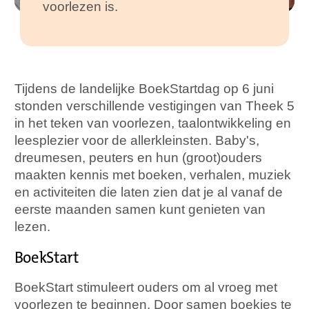
voorlezen is.
Tijdens de landelijke BoekStartdag op 6 juni
stonden verschillende vestigingen van Theek 5
in het teken van voorlezen, taalontwikkeling en
leesplezier voor de allerkleinsten. Baby's,
dreumesen, peuters en hun (groot)ouders
maakten kennis met boeken, verhalen, muziek
en activiteiten die laten zien dat je al vanaf de
eerste maanden samen kunt genieten van
lezen.
BoekStart
BoekStart stimuleert ouders om al vroeg met
voorlezen te beginnen. Door samen boekjes te