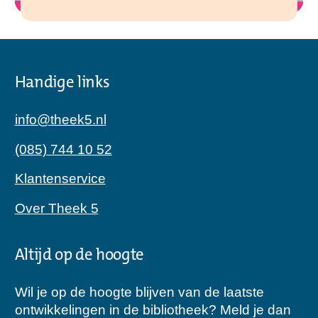
Handige links
info@theek5.nl
(085) 744 10 52
Klantenservice
Over Theek 5
Altijd op de hoogte
Wil je op de hoogte blijven van de laatste
ontwikkelingen in de bibliotheek? Meld je dan