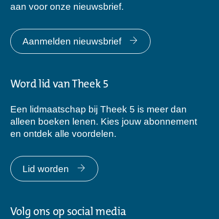
aan voor onze nieuwsbrief.
Aanmelden nieuwsbrief
Word lid van Theek 5
Een lidmaatschap bij Theek 5 is meer dan
alleen boeken lenen. Kies jouw abonnement
en ontdek alle voordelen.
Lid worden
Volg ons op social media