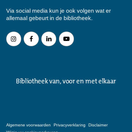
Via social media kun je ook volgen wat er
allemaal gebeurt in de bibliotheek.
Bibliotheek van, voor en met elkaar
Algemene voorwaarden
Privacyverklaring
Disclaimer