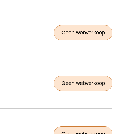
Geen webverkoop
Geen webverkoop
Geen webverkoop