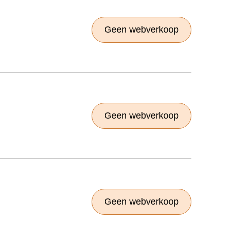
Geen webverkoop
Geen webverkoop
Geen webverkoop