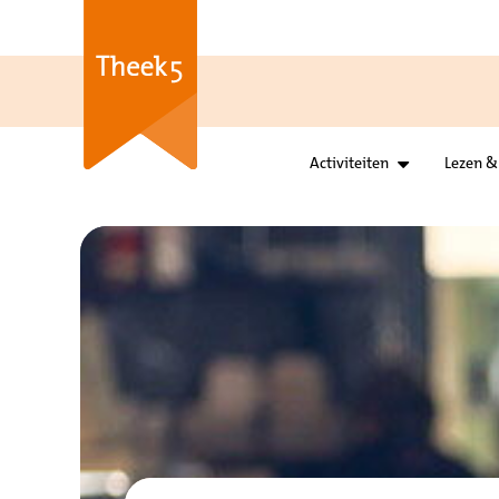
Activiteiten
Lezen &