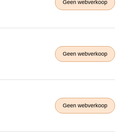
Geen webverkoop
Geen webverkoop
Geen webverkoop