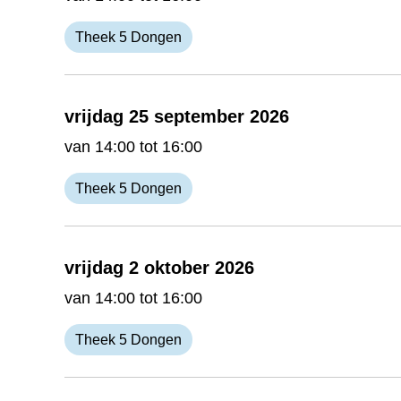
Theek 5 Dongen
vrijdag 25 september 2026
van 14:00 tot 16:00
Theek 5 Dongen
vrijdag 2 oktober 2026
van 14:00 tot 16:00
Theek 5 Dongen