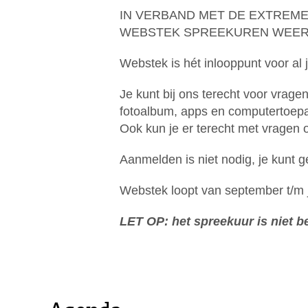
IN VERBAND MET DE EXTREME
WEBSTEK SPREEKUREN WEER
Webstek is hét inlooppunt voor al j
Je kunt bij ons terecht voor vrage
fotoalbum, apps en computertoepas
Ook kun je er terecht met vragen o
Aanmelden is niet nodig, je kunt
Webstek loopt van september t/m 
LET OP: het spreekuur is niet 