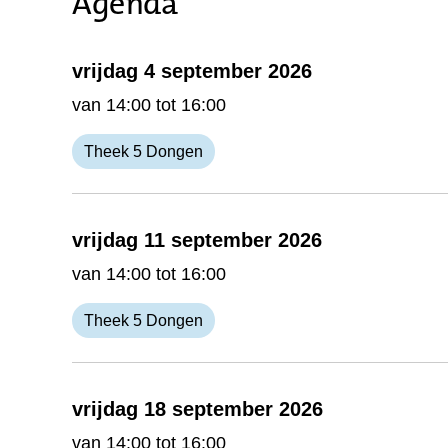
Agenda
vrijdag 4 september 2026
van 14:00 tot 16:00
Theek 5 Dongen
vrijdag 11 september 2026
van 14:00 tot 16:00
Theek 5 Dongen
vrijdag 18 september 2026
van 14:00 tot 16:00