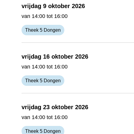
vrijdag 9 oktober 2026
van 14:00 tot 16:00
Theek 5 Dongen
vrijdag 16 oktober 2026
van 14:00 tot 16:00
Theek 5 Dongen
vrijdag 23 oktober 2026
van 14:00 tot 16:00
Theek 5 Dongen