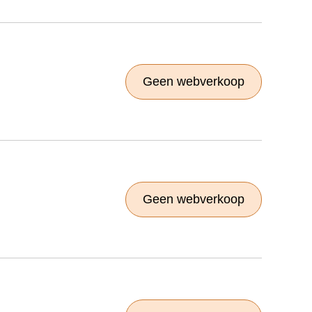
Geen webverkoop
Geen webverkoop