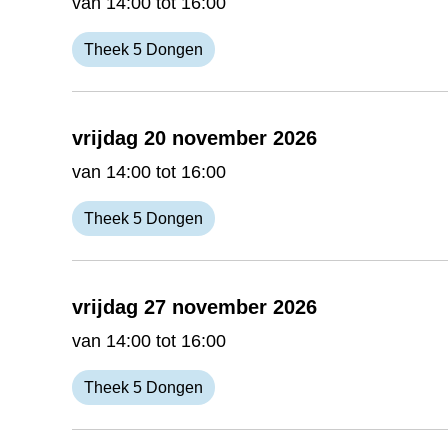
van 14:00 tot 16:00
Theek 5 Dongen
vrijdag 20 november 2026
van 14:00 tot 16:00
Theek 5 Dongen
vrijdag 27 november 2026
van 14:00 tot 16:00
Theek 5 Dongen