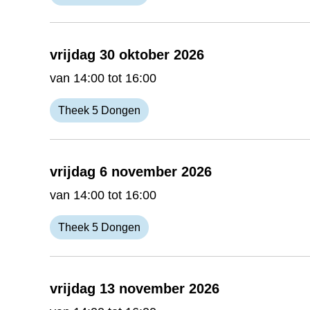
vrijdag 30 oktober 2026
van 14:00 tot 16:00
Theek 5 Dongen
vrijdag 6 november 2026
van 14:00 tot 16:00
Theek 5 Dongen
vrijdag 13 november 2026