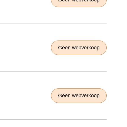
Geen webverkoop
Geen webverkoop