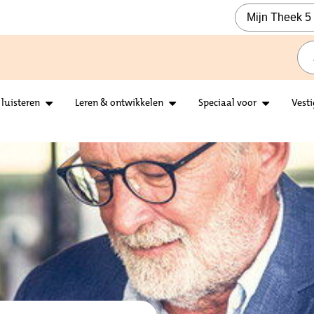
Mijn Theek 5
 luisteren
Leren & ontwikkelen
Speciaal voor
Vest