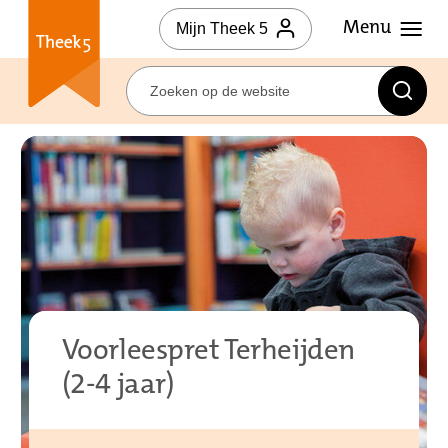
Mijn Theek 5
Voorleespret Terheijden
(2-4 jaar)