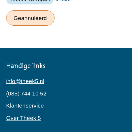
Geannuleerd
Handige links
info@theek5.nl
(085) 744 10 52
Klantenservice
Over Theek 5