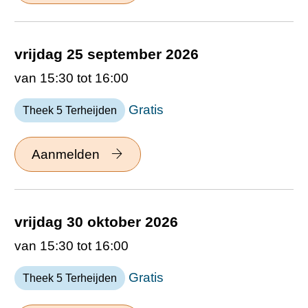
vrijdag 25 september 2026
van 15:30 tot 16:00
Gratis
Theek 5 Terheijden
Aanmelden
vrijdag 30 oktober 2026
van 15:30 tot 16:00
Gratis
Theek 5 Terheijden