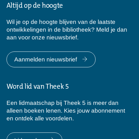
Altijd op de hoogte
Wil je op de hoogte blijven van de laatste
ontwikkelingen in de bibliotheek? Meld je dan
aan voor onze nieuwsbrief.
Aanmelden nieuwsbrief
Word lid van Theek 5
Een lidmaatschap bij Theek 5 is meer dan
alleen boeken lenen. Kies jouw abonnement
en ontdek alle voordelen.