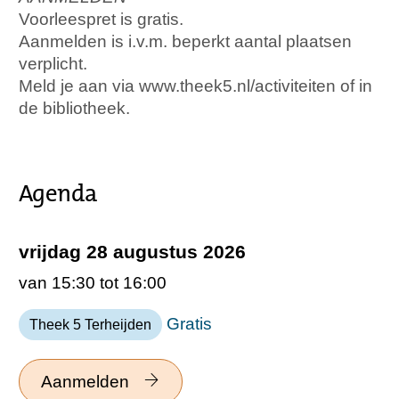
Voorleespret is gratis.
Aanmelden is i.v.m. beperkt aantal plaatsen
verplicht.
Meld je aan via www.theek5.nl/activiteiten of in
de bibliotheek.
Agenda
vrijdag 28 augustus 2026
van 15:30 tot 16:00
Gratis
Theek 5 Terheijden
Aanmelden