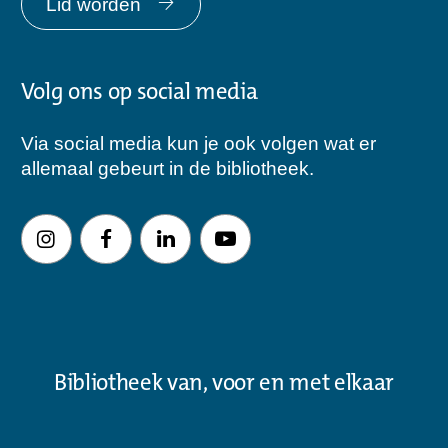
Lid worden
Volg ons op social media
Via social media kun je ook volgen wat er
allemaal gebeurt in de bibliotheek.
Bibliotheek van, voor en met elkaar