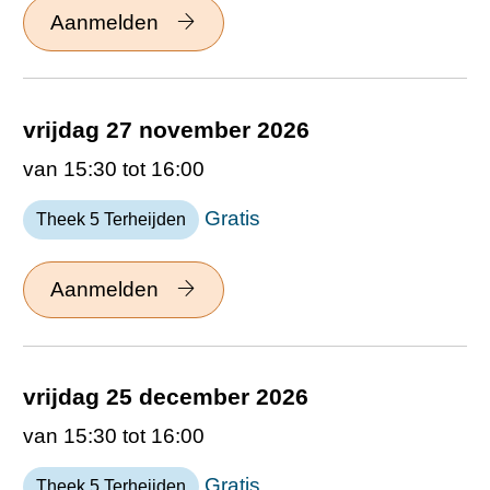
Aanmelden
vrijdag 27 november 2026
van 15:30 tot 16:00
Gratis
Theek 5 Terheijden
Aanmelden
vrijdag 25 december 2026
van 15:30 tot 16:00
Gratis
Theek 5 Terheijden