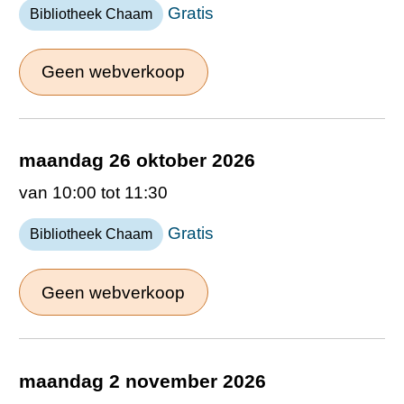
Gratis
Bibliotheek Chaam
Geen webverkoop
maandag 26 oktober 2026
van 10:00 tot 11:30
Gratis
Bibliotheek Chaam
Geen webverkoop
maandag 2 november 2026