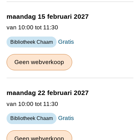
maandag 15 februari 2027
van 10:00 tot 11:30
Gratis
Bibliotheek Chaam
Geen webverkoop
maandag 22 februari 2027
van 10:00 tot 11:30
Gratis
Bibliotheek Chaam
Geen webverkoop