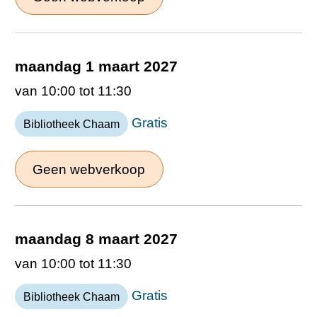
maandag 1 maart 2027
van 10:00 tot 11:30
Gratis
Bibliotheek Chaam
Geen webverkoop
maandag 8 maart 2027
van 10:00 tot 11:30
Gratis
Bibliotheek Chaam