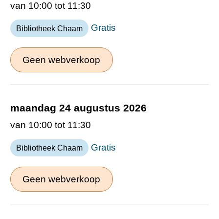
van 10:00 tot 11:30
Gratis
Bibliotheek Chaam
Geen webverkoop
maandag 24 augustus 2026
van 10:00 tot 11:30
Gratis
Bibliotheek Chaam
Geen webverkoop