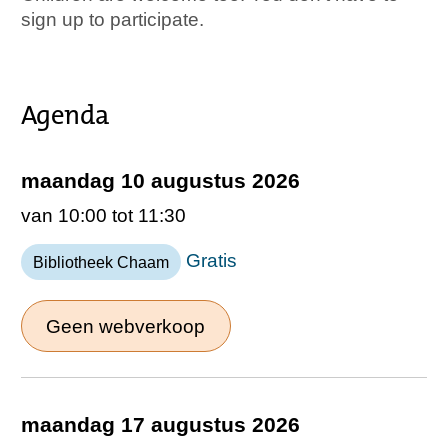
sign up to participate.
Agenda
maandag 10 augustus 2026
van 10:00 tot 11:30
Gratis
Bibliotheek Chaam
Geen webverkoop
maandag 17 augustus 2026