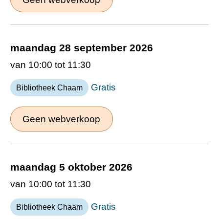
maandag 28 september 2026
van 10:00 tot 11:30
Gratis
Bibliotheek Chaam
Geen webverkoop
maandag 5 oktober 2026
van 10:00 tot 11:30
Gratis
Bibliotheek Chaam