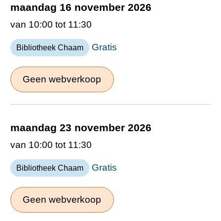
maandag 16 november 2026
van 10:00 tot 11:30
Gratis
Bibliotheek Chaam
Geen webverkoop
maandag 23 november 2026
van 10:00 tot 11:30
Gratis
Bibliotheek Chaam
Geen webverkoop