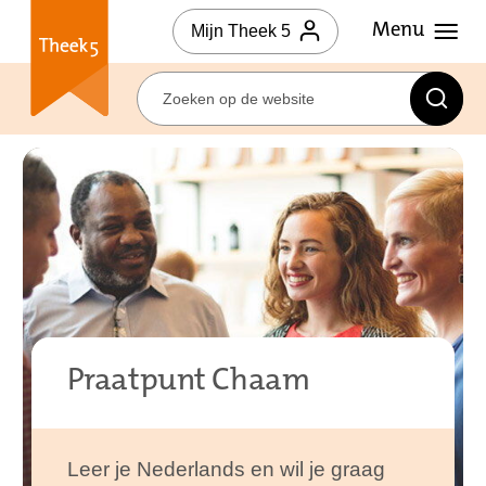
Mijn Theek 5
Praatpunt Chaam
Leer je Nederlands en wil je graag