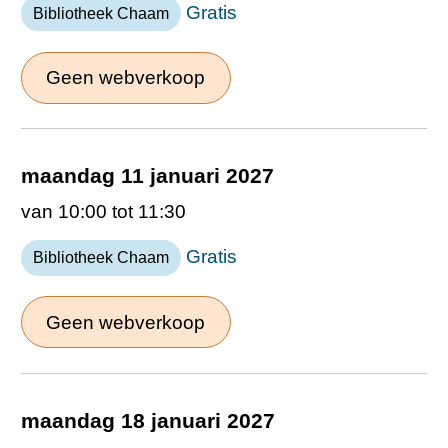
Gratis
Bibliotheek Chaam
Geen webverkoop
maandag 11 januari 2027
van 10:00 tot 11:30
Gratis
Bibliotheek Chaam
Geen webverkoop
maandag 18 januari 2027