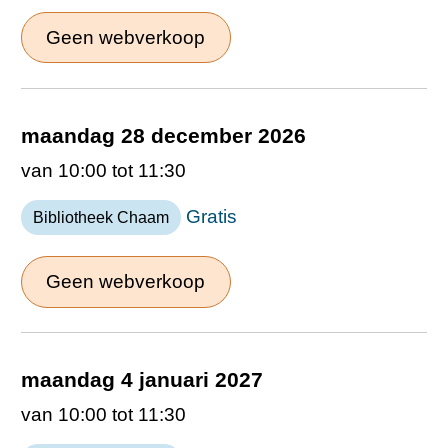
Geen webverkoop
maandag 28 december 2026
van 10:00 tot 11:30
Gratis
Bibliotheek Chaam
Geen webverkoop
maandag 4 januari 2027
van 10:00 tot 11:30