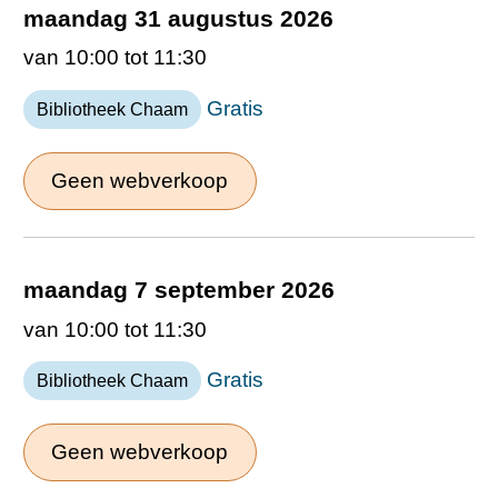
maandag 31 augustus 2026
van 10:00 tot 11:30
Gratis
Bibliotheek Chaam
Geen webverkoop
maandag 7 september 2026
van 10:00 tot 11:30
Gratis
Bibliotheek Chaam
Geen webverkoop