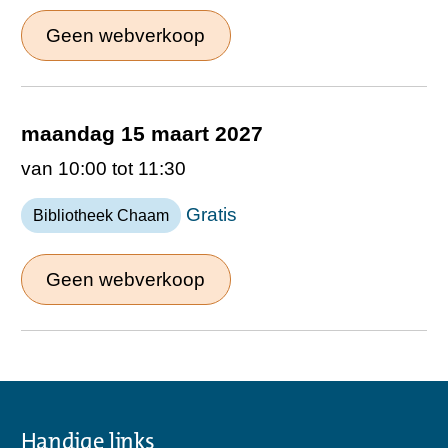
Geen webverkoop
maandag 15 maart 2027
van 10:00 tot 11:30
Gratis
Bibliotheek Chaam
Geen webverkoop
Handige links