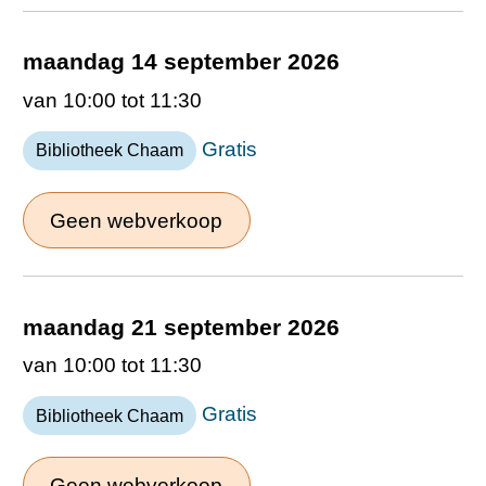
maandag 14 september 2026
van 10:00 tot 11:30
Gratis
Bibliotheek Chaam
Geen webverkoop
maandag 21 september 2026
van 10:00 tot 11:30
Gratis
Bibliotheek Chaam
Geen webverkoop