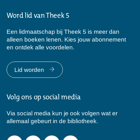
Word lid van Theek 5
Een lidmaatschap bij Theek 5 is meer dan
alleen boeken lenen. Kies jouw abonnement
en ontdek alle voordelen.
Lid worden
Volg ons op social media
Via social media kun je ook volgen wat er
allemaal gebeurt in de bibliotheek.