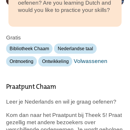
oefenen? Are you learning Dutch and
would you like to practice your skills?
Gratis
Bibliotheek Chaam
Nederlandse taal
Volwassenen
Ontmoeting
Ontwikkeling
Praatpunt Chaam
Leer je Nederlands en wil je graag oefenen?
Kom dan naar het Praatpunt bij Theek 5! Praat
gezellig met andere bezoekers over
verschillende onderwerpen. Je wordt geholpen