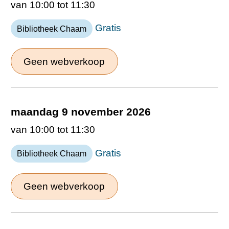
van 10:00 tot 11:30
Gratis
Bibliotheek Chaam
Geen webverkoop
maandag 9 november 2026
van 10:00 tot 11:30
Gratis
Bibliotheek Chaam
Geen webverkoop