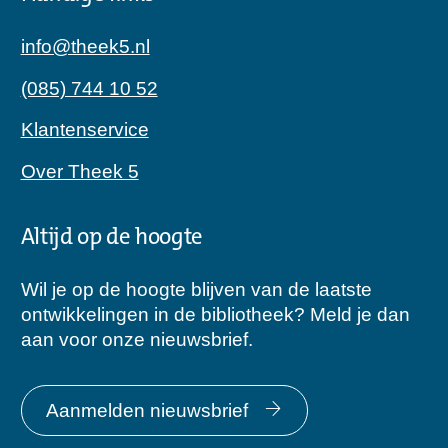
info@theek5.nl
(085) 744 10 52
Klantenservice
Over Theek 5
Altijd op de hoogte
Wil je op de hoogte blijven van de laatste
ontwikkelingen in de bibliotheek? Meld je dan
aan voor onze nieuwsbrief.
Aanmelden nieuwsbrief