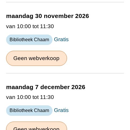
maandag 30 november 2026
van 10:00 tot 11:30
Gratis
Bibliotheek Chaam
Geen webverkoop
maandag 7 december 2026
van 10:00 tot 11:30
Gratis
Bibliotheek Chaam
Geen webverkoop