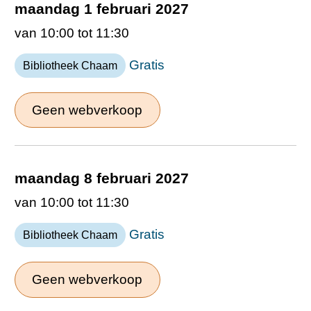
maandag 1 februari 2027
van 10:00 tot 11:30
Gratis
Bibliotheek Chaam
Geen webverkoop
maandag 8 februari 2027
van 10:00 tot 11:30
Gratis
Bibliotheek Chaam
Geen webverkoop