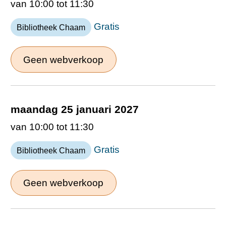
van 10:00 tot 11:30
Gratis
Bibliotheek Chaam
Geen webverkoop
maandag 25 januari 2027
van 10:00 tot 11:30
Gratis
Bibliotheek Chaam
Geen webverkoop