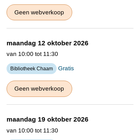
Geen webverkoop
maandag 12 oktober 2026
van 10:00 tot 11:30
Gratis
Bibliotheek Chaam
Geen webverkoop
maandag 19 oktober 2026
van 10:00 tot 11:30