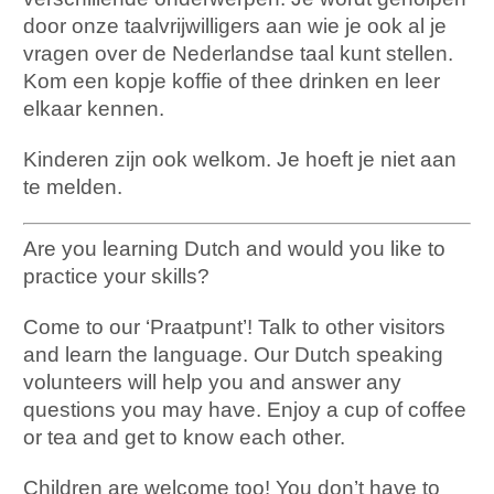
door onze taalvrijwilligers aan wie je ook al je
vragen over de Nederlandse taal kunt stellen.
Kom een kopje koffie of thee drinken en leer
elkaar kennen.
Kinderen zijn ook welkom. Je hoeft je niet aan
te melden.
Are you learning Dutch and would you like to
practice your skills?
Come to our ‘Praatpunt’! Talk to other visitors
and learn the language. Our Dutch speaking
volunteers will help you and answer any
questions you may have. Enjoy a cup of coffee
or tea and get to know each other.
Children are welcome too! You don’t have to