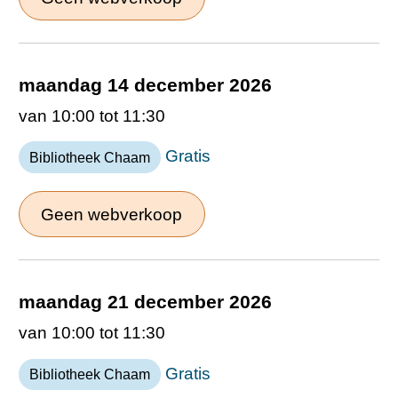
maandag 14 december 2026
van 10:00 tot 11:30
Gratis
Bibliotheek Chaam
Geen webverkoop
maandag 21 december 2026
van 10:00 tot 11:30
Gratis
Bibliotheek Chaam