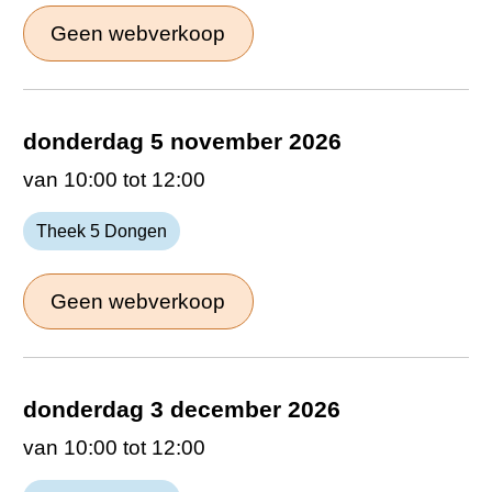
Geen webverkoop
donderdag 5 november 2026
van 10:00 tot 12:00
Theek 5 Dongen
Geen webverkoop
donderdag 3 december 2026
van 10:00 tot 12:00