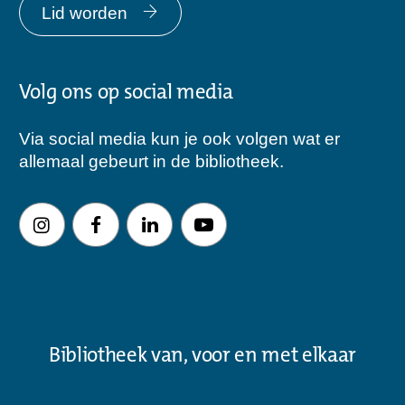
Lid worden
Volg ons op social media
Via social media kun je ook volgen wat er
allemaal gebeurt in de bibliotheek.
Bibliotheek van, voor en met elkaar