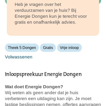
Heb je vragen over het
verduurzamen van je huis? Bij
Energie Dongen kun je terecht voor
gratis en onafhankelijk advies.
Theek 5 Dongen
Gratis
Vrije inloop
Volwassenen
Inloopspreekuur Energie Dongen
Wat doet Energie Dongen?
Wij weten als geen ander dat je huis
verbeteren een uitdaging kan zijn. Je moet
lastige beslissingen nemen, offertes aanvragen