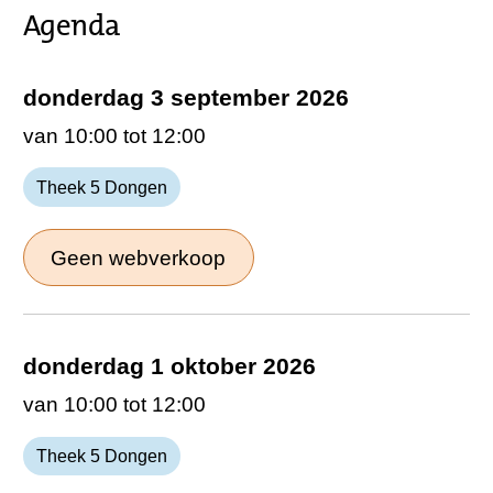
Agenda
donderdag 3 september 2026
van 10:00 tot 12:00
Theek 5 Dongen
Geen webverkoop
donderdag 1 oktober 2026
van 10:00 tot 12:00
Theek 5 Dongen