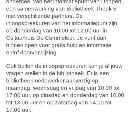
onderdeel van het informatiepunt van Dongen,
een samenwerking van Bibliotheek Theek 5
met verschillende partners. De
inloopspreekuren van het informatiepunt zijn
op donderdag van 10.00 tot 12.00 uur in
Cultuurhuis De Cammeleur. Je kunt dan
binnenlopen voor gratis hulp en informatie
en/of doorverwijzing.
Ook buiten de inloopspreekuren kun je al jouw
vragen stellen in de bibliotheek. Er is een
bibliotheekmedewerker aanwezig op
maandag, woensdag en vrijdag van 10.00 tot
17.00 uur, op dinsdag en donderdag van 10.00
tot 13.00 uur en op zaterdag van 14.00 tot
17.00 uur.