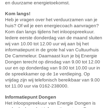
en duurzame energietoekomst.
Kom langs!
Heb je vragen over het verduurzamen van je
huis? Of wil je een energiecoach aanvragen?
Kom dan langs tijdens het inloopspreekuur.
Iedere eerste donderdag van de maand sluiten
wij van 10.00 tot 12.00 uur wij aan bij het
informatiepunt in de grote hal van Cultuurhuis
De Cammeleur. Daarnaast kun je bij Energie
Dongen terecht op dinsdag van 9.00 tot 12.00
uur en op donderdag van 9.00 tot 10.00 uur in
de spreekkamer op de 1e verdieping. Op
vrijdag zijn wij telefonisch bereikbaar van 9.00
tot 11.00 uur via 0162-238000.
Informatiepunt Dongen
Het inloopspreekuur van Energie Dongen is