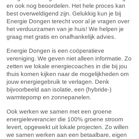
en ook nog beoordelen. Het hele proces kan
best overweldigend zijn. Gelukkig kun je bij
Energie Dongen terecht voor al je vragen over
het verduurzamen van je huis! We helpen je
graag met gratis en onafhankelijk advies.
Energie Dongen is een coöperatieve
vereniging. We geven niet alleen informatie. Zo
zetten we lokale energiecoaches in die bij jou
thuis komen kijken naar de mogelijkheden om
jouw energiegebruik te verlagen. Denk
bijvoorbeeld aan isolatie, een (hybride-)
warmtepomp en zonnepanelen.
Ook werken we samen met een groene
energieleverancier die 100% groene stroom
levert, opgewekt uit lokale projecten. Zo willen
we samen werken aan een betaalbare, eigen