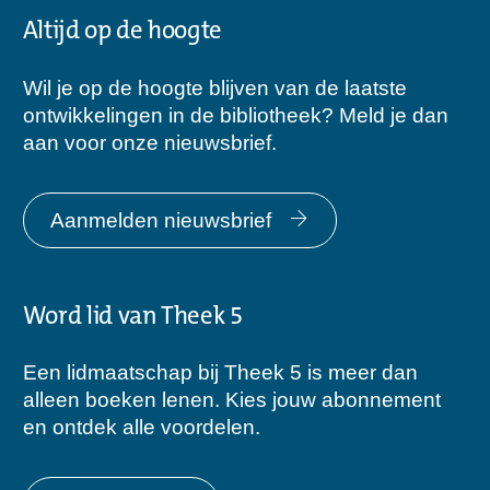
Altijd op de hoogte
Wil je op de hoogte blijven van de laatste
ontwikkelingen in de bibliotheek? Meld je dan
aan voor onze nieuwsbrief.
Aanmelden nieuwsbrief
Word lid van Theek 5
Een lidmaatschap bij Theek 5 is meer dan
alleen boeken lenen. Kies jouw abonnement
en ontdek alle voordelen.