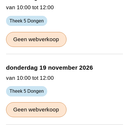
van 10:00 tot 12:00
Theek 5 Dongen
Geen webverkoop
donderdag 19 november 2026
van 10:00 tot 12:00
Theek 5 Dongen
Geen webverkoop