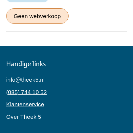
Geen webverkoop
Handige links
info@theek5.nl
(085) 744 10 52
Klantenservice
Over Theek 5