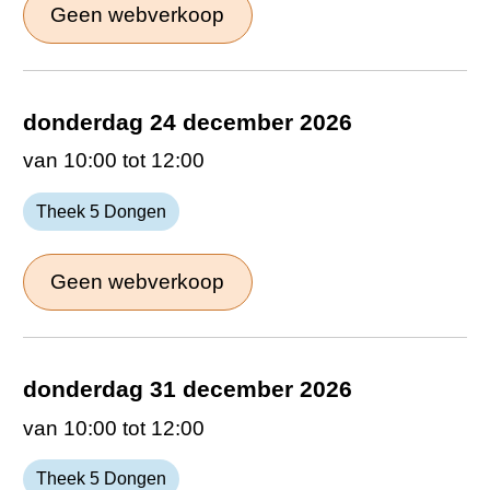
Geen webverkoop
donderdag 24 december 2026
van 10:00 tot 12:00
Theek 5 Dongen
Geen webverkoop
donderdag 31 december 2026
van 10:00 tot 12:00
Theek 5 Dongen