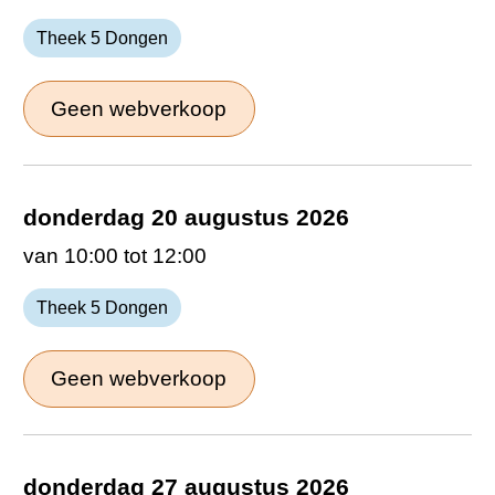
Theek 5 Dongen
Geen webverkoop
donderdag 20 augustus 2026
van 10:00 tot 12:00
Theek 5 Dongen
Geen webverkoop
donderdag 27 augustus 2026