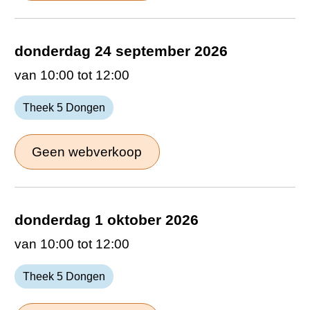
donderdag 24 september 2026
van 10:00 tot 12:00
Theek 5 Dongen
Geen webverkoop
donderdag 1 oktober 2026
van 10:00 tot 12:00
Theek 5 Dongen