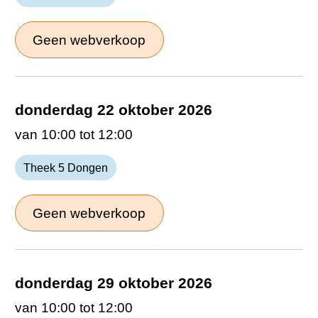
Geen webverkoop
donderdag 22 oktober 2026
van 10:00 tot 12:00
Theek 5 Dongen
Geen webverkoop
donderdag 29 oktober 2026
van 10:00 tot 12:00