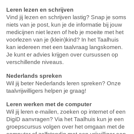
Leren lezen en schrijven
Vind jij lezen en schrijven lastig? Snap je soms
niets van je post, kun je de informatie bij jouw
medicijnen niet lezen of heb je moeite met het
voorlezen van je (klein)kind? In het Taalhuis
kan iedereen met een taalvraag langskomen.
Je kunt er advies krijgen over cursussen op
verschillende niveaus.
Nederlands spreken
Wil jij beter Nederlands leren spreken? Onze
taalvrijwilligers helpen je graag!
Leren werken met de computer
Wil jij leren e-mailen, zoeken op internet of een
DigiD aanvragen? Via het Taalhuis kun je een
groepscursus volgen over het omgaan met de