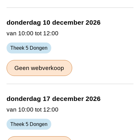
donderdag 10 december 2026
van 10:00 tot 12:00
Theek 5 Dongen
Geen webverkoop
donderdag 17 december 2026
van 10:00 tot 12:00
Theek 5 Dongen