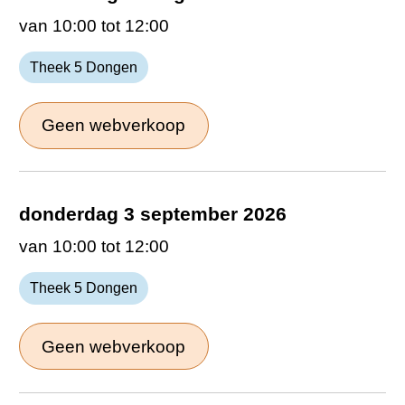
van 10:00 tot 12:00
Theek 5 Dongen
Geen webverkoop
donderdag 3 september 2026
van 10:00 tot 12:00
Theek 5 Dongen
Geen webverkoop