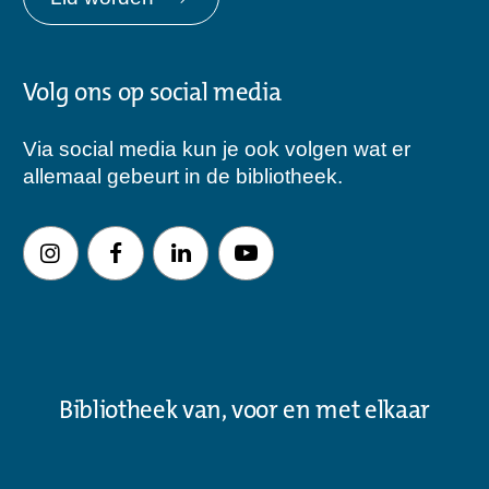
Volg ons op social media
Via social media kun je ook volgen wat er
allemaal gebeurt in de bibliotheek.
Bibliotheek van, voor en met elkaar