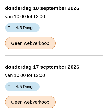
donderdag 10 september 2026
van 10:00 tot 12:00
Theek 5 Dongen
Geen webverkoop
donderdag 17 september 2026
van 10:00 tot 12:00
Theek 5 Dongen
Geen webverkoop