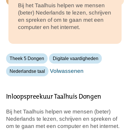
Bij het Taalhuis helpen we mensen
(beter) Nederlands te lezen, schrijven
en spreken of om te gaan met een
computer en het internet.
Theek 5 Dongen
Digitale vaardigheden
Volwassenen
Nederlandse taal
Inloopspreekuur Taalhuis Dongen
Bij het Taalhuis helpen we mensen (beter)
Nederlands te lezen, schrijven en spreken of
om te gaan met een computer en het internet.