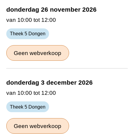
donderdag 26 november 2026
van 10:00 tot 12:00
Theek 5 Dongen
Geen webverkoop
donderdag 3 december 2026
van 10:00 tot 12:00
Theek 5 Dongen
Geen webverkoop