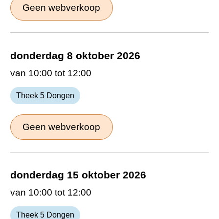
Geen webverkoop
donderdag 8 oktober 2026
van 10:00 tot 12:00
Theek 5 Dongen
Geen webverkoop
donderdag 15 oktober 2026
van 10:00 tot 12:00
Theek 5 Dongen