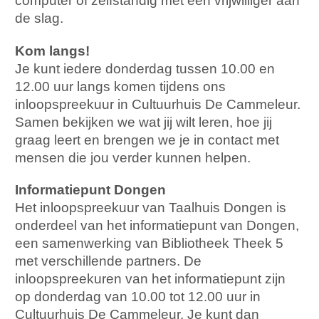
computer of zelfstandig met een vrijwilliger aan
de slag.
Kom langs!
Je kunt iedere donderdag tussen 10.00 en
12.00 uur langs komen tijdens ons
inloopspreekuur in Cultuurhuis De Cammeleur.
Samen bekijken we wat jij wilt leren, hoe jij
graag leert en brengen we je in contact met
mensen die jou verder kunnen helpen.
Informatiepunt Dongen
Het inloopspreekuur van Taalhuis Dongen is
onderdeel van het informatiepunt van Dongen,
een samenwerking van Bibliotheek Theek 5
met verschillende partners. De
inloopspreekuren van het informatiepunt zijn
op donderdag van 10.00 tot 12.00 uur in
Cultuurhuis De Cammeleur. Je kunt dan