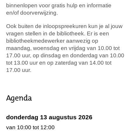
binnenlopen voor gratis hulp en informatie
en/of doorverwijzing.
Ook buiten de inloopspreekuren kun je al jouw
vragen stellen in de bibliotheek. Er is een
bibliotheekmedewerker aanwezig op
maandag, woensdag en vrijdag van 10.00 tot
17.00 uur, op dinsdag en donderdag van 10.00
tot 13.00 uur en op zaterdag van 14.00 tot
17.00 uur.
Agenda
donderdag 13 augustus 2026
van 10:00 tot 12:00