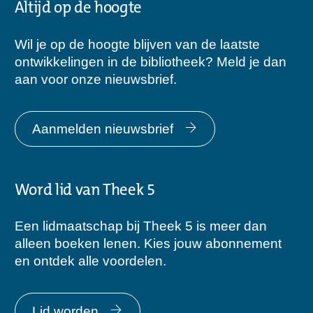
Altijd op de hoogte
Wil je op de hoogte blijven van de laatste
ontwikkelingen in de bibliotheek? Meld je dan
aan voor onze nieuwsbrief.
Aanmelden nieuwsbrief
Word lid van Theek 5
Een lidmaatschap bij Theek 5 is meer dan
alleen boeken lenen. Kies jouw abonnement
en ontdek alle voordelen.
Lid worden