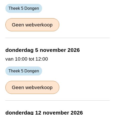
Theek 5 Dongen
Geen webverkoop
donderdag 5 november 2026
van 10:00 tot 12:00
Theek 5 Dongen
Geen webverkoop
donderdag 12 november 2026