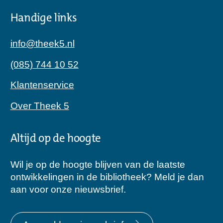
Handige links
info@theek5.nl
(085) 744 10 52
Klantenservice
Over Theek 5
Altijd op de hoogte
Wil je op de hoogte blijven van de laatste
ontwikkelingen in de bibliotheek? Meld je dan
aan voor onze nieuwsbrief.