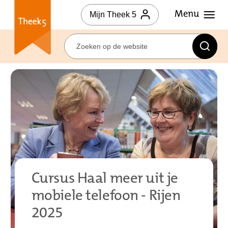
Mijn Theek 5
Cursus Haal meer uit je
mobiele telefoon - Rijen
2025