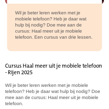
Wil je beter leren werken met je
mobiele telefoon? Heb je daar wat
hulp bij nodig? Doe mee aan de
cursus: Haal meer uit je mobiele
telefoon. Een cursus van drie lessen.
Cursus Haal meer uit je mobiele telefoon
- Rijen 2025
Wil je beter leren werken met je mobiele
telefoon? Heb je daar wat hulp bij nodig? Doe
mee aan de cursus: Haal meer uit je mobiele
telefoon.