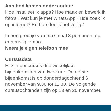
Aan bod komen onder andere
:
Hoe installeer ik apps? Hoe maak en bewerk ik
foto’s? Wat kun je met WhatsApp? Hoe zoek ik
op internet? En hoe doe ik het veilig?
In een groepje van maximaal 8 personen, op
een rustig tempo.
Neem je eigen telefoon mee
Cursusdata
Er zijn per cursus drie wekelijkse
bijeenkomsten van twee uur. De eerste
bijeenkomst is op donderdagochtend 6
november van 9.30 tot 11.30. De volgende
cursusochtenden zijn op 13 en 20 november.