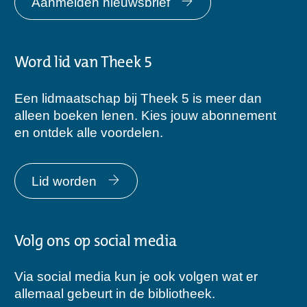
Aanmelden nieuwsbrief
Word lid van Theek 5
Een lidmaatschap bij Theek 5 is meer dan
alleen boeken lenen. Kies jouw abonnement
en ontdek alle voordelen.
Lid worden
Volg ons op social media
Via social media kun je ook volgen wat er
allemaal gebeurt in de bibliotheek.