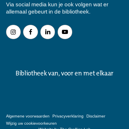
Via social media kun je ook volgen wat er
allemaal gebeurt in de bibliotheek.
Bibliotheek van, voor en met elkaar
Algemene voorwaarden
Privacyverklaring
Disclaimer
Wijzig uw cookievoorkeuren