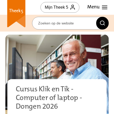
Mijn Theek 5
Cursus Klik en Tik -
Computer of laptop -
Dongen 2026