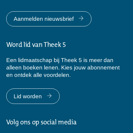
Aanmelden nieuwsbrief
Word lid van Theek 5
Een lidmaatschap bij Theek 5 is meer dan
alleen boeken lenen. Kies jouw abonnement
en ontdek alle voordelen.
Lid worden
Volg ons op social media