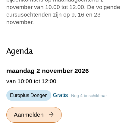
november van 10.00 tot 12.00. De volgende
cursusochtenden zijn op 9, 16 en 23
november.
Agenda
maandag 2 november 2026
van 10:00 tot 12:00
Gratis
Europlus Dongen
Nog 4 beschikbaar
Aanmelden