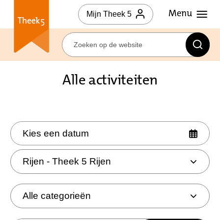
Mijn Theek 5
Alle activiteiten
Kies een datum