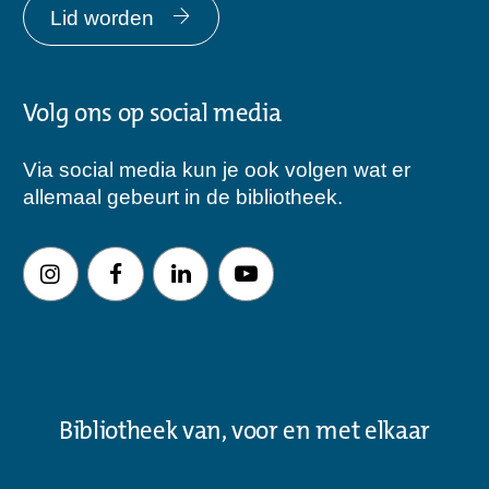
Lid worden
Volg ons op social media
Via social media kun je ook volgen wat er
allemaal gebeurt in de bibliotheek.
Bibliotheek van, voor en met elkaar