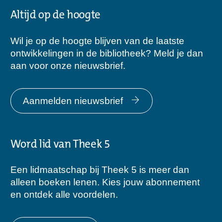
Altijd op de hoogte
Wil je op de hoogte blijven van de laatste
ontwikkelingen in de bibliotheek? Meld je dan
aan voor onze nieuwsbrief.
Aanmelden nieuwsbrief
Word lid van Theek 5
Een lidmaatschap bij Theek 5 is meer dan
alleen boeken lenen. Kies jouw abonnement
en ontdek alle voordelen.